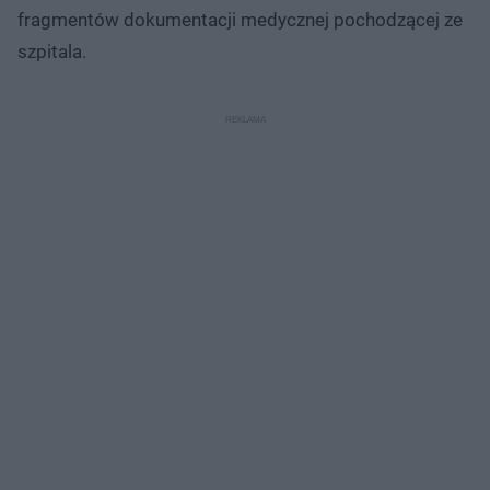
fragmentów dokumentacji medycznej pochodzącej ze
szpitala.