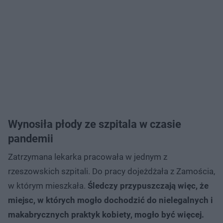
Wynosiła płody ze szpitala w czasie
pandemii
Zatrzymana lekarka pracowała w jednym z
rzeszowskich szpitali. Do pracy dojeżdżała z Zamościa,
w którym mieszkała.
Śledczy przypuszczają więc, że
miejsc, w których mogło dochodzić do nielegalnych i
makabrycznych praktyk kobiety, mogło być więcej.