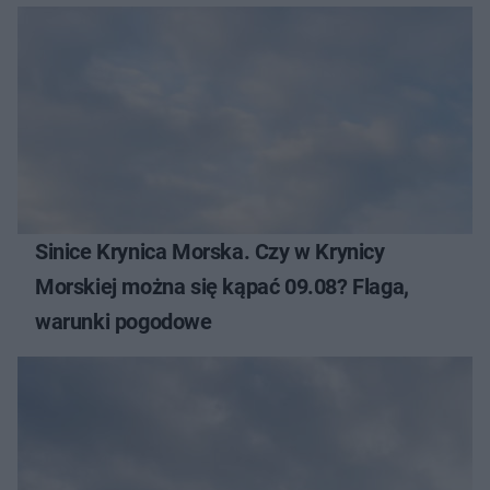
Sinice Krynica Morska. Czy w Krynicy
Morskiej można się kąpać 09.08? Flaga,
warunki pogodowe