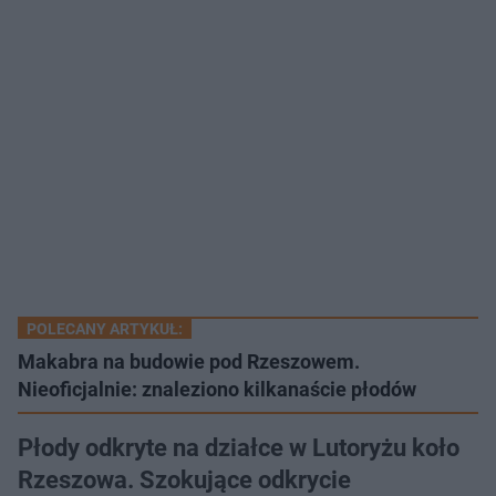
POLECANY ARTYKUŁ:
Makabra na budowie pod Rzeszowem.
Nieoficjalnie: znaleziono kilkanaście płodów
Płody odkryte na działce w Lutoryżu koło
Rzeszowa. Szokujące odkrycie