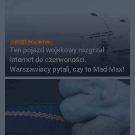
SPRZĘT WOJSKOWY
Ten pojazd wojskowy rozgrzał
internet do czerwoności.
Warszawiacy pytali, czy to Mad Max!