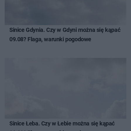
Sinice Gdynia. Czy w Gdyni można się kąpać
09.08? Flaga, warunki pogodowe
Sinice Łeba. Czy w Łebie można się kąpać