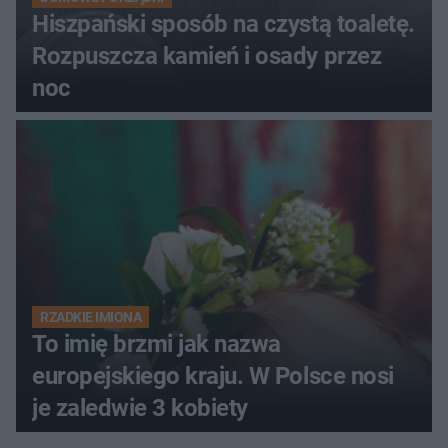
Hiszpański sposób na czystą toaletę.
Rozpuszcza kamień i osady przez
noc
RZADKIE IMIONA
To imię brzmi jak nazwa
europejskiego kraju. W Polsce nosi
je zaledwie 3 kobiety