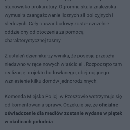
stanowisko prokuratury. Ogromna skala znaleziska
wymusiła zaangażowanie licznych sił policyjnych i
śledczych. Cały obszar budowy został szczelnie
oddzielony od otoczenia za pomocą
charakterystycznej taśmy.
Z ustaleń dziennikarzy wynika, że posesja przeszła
niedawno w ręce nowych właścicieli. Rozpoczęto tam
realizację projektu budowlanego, obejmującego
wzniesienie kilku domów jednorodzinnych.
Komenda Miejska Policji w Rzeszowie wstrzymuje się
od komentowania sprawy. Oczekuje się, że
oficjalne
oświadczenie dla mediów zostanie wydane w piątek
w okolicach południa
.