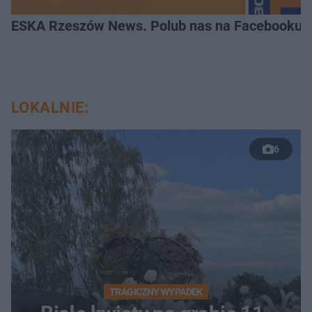
ESKA Rzeszów News. Polub nas na Facebooku!
LOKALNIE:
6
TRAGICZNY WYPADEK