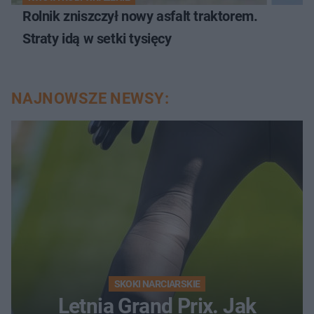
Rolnik zniszczył nowy asfalt traktorem.
Straty idą w setki tysięcy
NAJNOWSZE NEWSY:
SKOKI NARCIARSKIE
Letnia Grand Prix. Jak