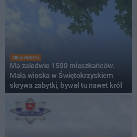
CIEKAWOSTKI
Ma zaledwie 1500 mieszkańców.
Mała wioska w Świętokrzyskiem
skrywa zabytki, bywał tu nawet król