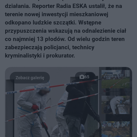
działania. Reporter Radia ESKA ustalił, że na
terenie nowej inwestycji mieszkaniowej
odkopano ludzkie szczątki. Wstępne
przypuszczenia wskazują na odnalezienie ciał
co najmniej 13 płodów. Od wielu godzin teren
zabezpieczają policjanci, technicy
kryminalistyki i prokurator.
65