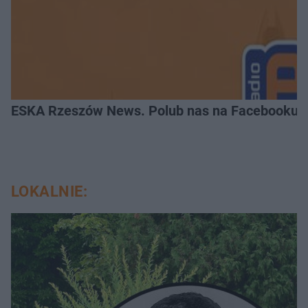
ESKA Rzeszów News. Polub nas na Facebooku!
LOKALNIE: