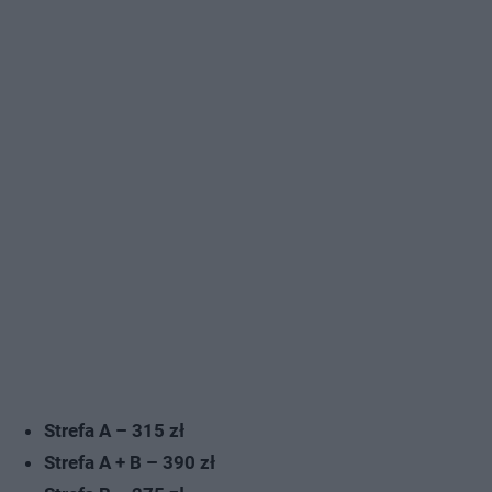
Strefa A – 315 zł
Strefa A + B – 390 zł