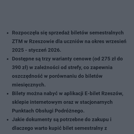
Rozpoczęła się sprzedaż biletów semestralnych
ZTM w Rzeszowie dla uczniów na okres wrzesień
2025 - styczeń 2026.
Dostępne są trzy warianty cenowe (od 275 zł do
390 zł) w zależności od strefy, co zapewnia
oszczędność w porównaniu do biletów
miesięcznych.
Bilety można nabyć w aplikacji E-bilet Rzeszów,
sklepie internetowym oraz w stacjonarnych
Punktach Obsługi Podróżnego.
Jakie dokumenty są potrzebne do zakupu i
dlaczego warto kupić bilet semestralny z