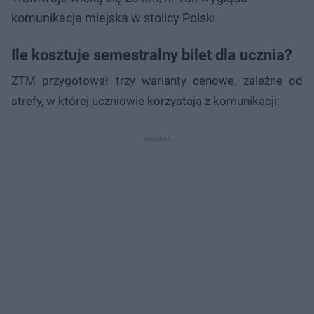
komunikacja miejska w stolicy Polski
Ile kosztuje semestralny bilet dla ucznia?
ZTM przygotował trzy warianty cenowe, zależne od
strefy, w której uczniowie korzystają z komunikacji: