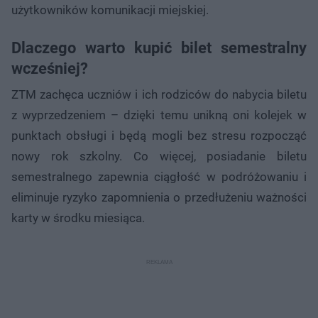
użytkowników komunikacji miejskiej.
Dlaczego warto kupić bilet semestralny
wcześniej?
ZTM zachęca uczniów i ich rodziców do nabycia biletu
z wyprzedzeniem – dzięki temu unikną oni kolejek w
punktach obsługi i będą mogli bez stresu rozpocząć
nowy rok szkolny. Co więcej, posiadanie biletu
semestralnego zapewnia ciągłość w podróżowaniu i
eliminuje ryzyko zapomnienia o przedłużeniu ważności
karty w środku miesiąca.