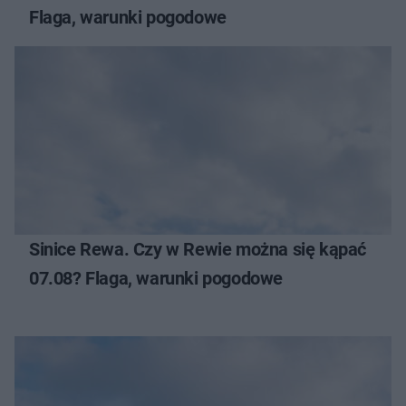
Flaga, warunki pogodowe
Sinice Rewa. Czy w Rewie można się kąpać
07.08? Flaga, warunki pogodowe