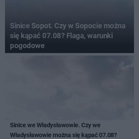
Sinice Sopot. Czy w Sopocie można
się kąpać 07.08? Flaga, warunki
pogodowe
Sinice we Władysławowie. Czy we
Władysławowie można się kąpać 07.08?