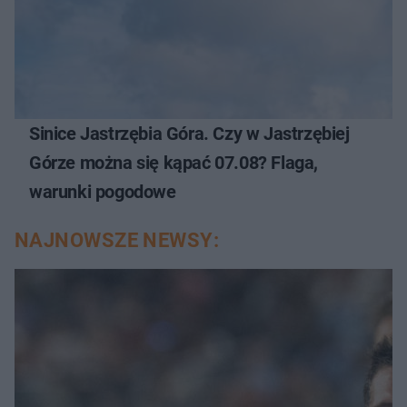
Sinice Jastrzębia Góra. Czy w Jastrzębiej
Górze można się kąpać 07.08? Flaga,
warunki pogodowe
NAJNOWSZE NEWSY: