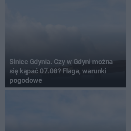
Sinice Gdynia. Czy w Gdyni można
się kąpać 07.08? Flaga, warunki
pogodowe