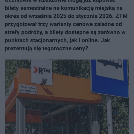
bilety semestralne na komunikację miejską na
okres od września 2025 do stycznia 2026. ZTM
przygotował trzy warianty cenowe zależne od
strefy podróży, a bilety dostępne są zarówno w
punktach stacjonarnych, jak i online. Jak
prezentują się tegoroczne ceny?