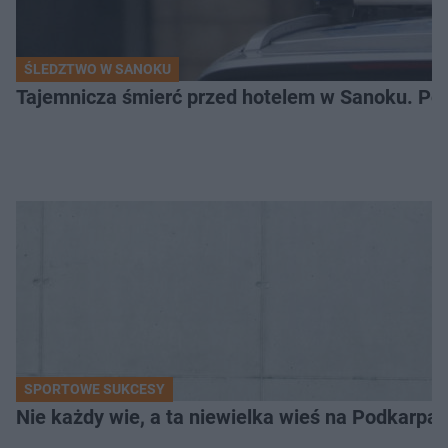
ŚLEDZTWO W SANOKU
Tajemnicza śmierć przed hotelem w Sanoku. Polic
SPORTOWE SUKCESY
Nie każdy wie, a ta niewielka wieś na Podkarpa