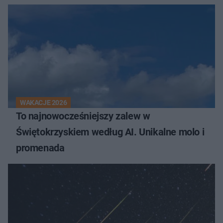
WAKACJE 2026
To najnowocześniejszy zalew w
Świętokrzyskiem według AI. Unikalne molo i
promenada