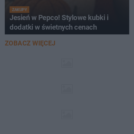
ZAKUPY
Jesień w Pepco! Stylowe kubki i
dodatki w świetnych cenach
ZOBACZ WIĘCEJ