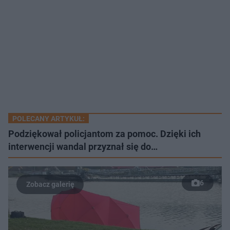
POLECANY ARTYKUŁ:
Podziękował policjantom za pomoc. Dzięki ich
interwencji wandal przyznał się do…
6