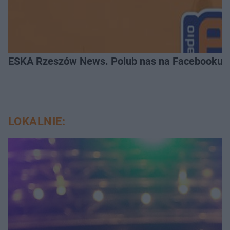
ESKA Rzeszów News. Polub nas na Facebooku!
LOKALNIE: