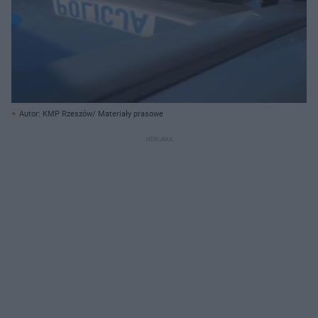
Autor: KMP Rzeszów/ Materiały prasowe