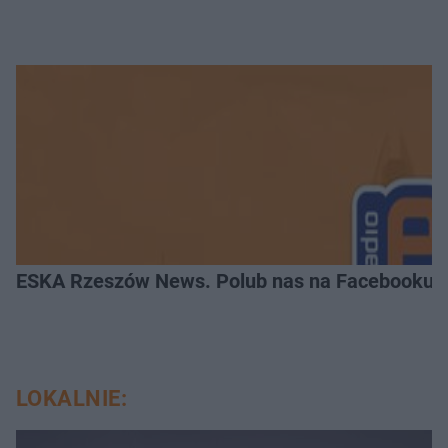
ESKA Rzeszów News. Polub nas na Facebooku!
LOKALNIE: