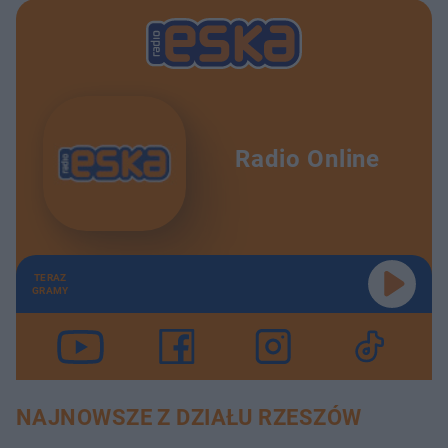
Radio Online
TERAZ
GRAMY
NAJNOWSZE Z DZIAŁU RZESZÓW