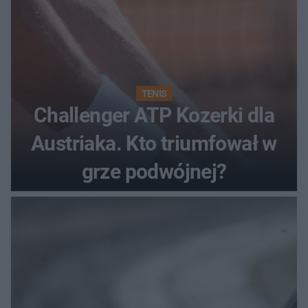
TENIS
Challenger ATP Kozerki dla
Austriaka. Kto triumfował w
grze podwójnej?