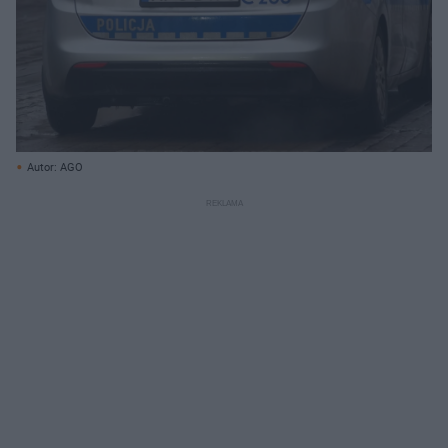
Autor: AGO