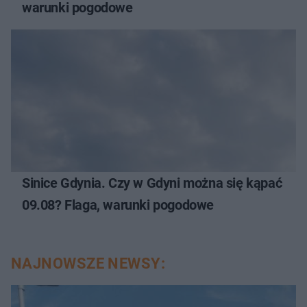
warunki pogodowe
Sinice Gdynia. Czy w Gdyni można się kąpać
09.08? Flaga, warunki pogodowe
NAJNOWSZE NEWSY: