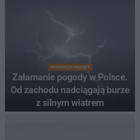
PROGNOZA POGODY
Załamanie pogody w Polsce.
Od zachodu nadciągają burze
z silnym wiatrem