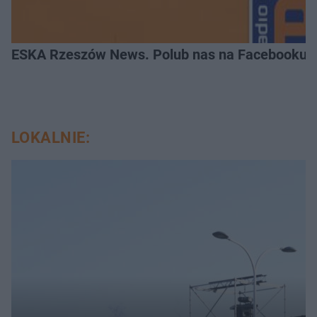
ESKA Rzeszów News. Polub nas na Facebooku!
LOKALNIE: