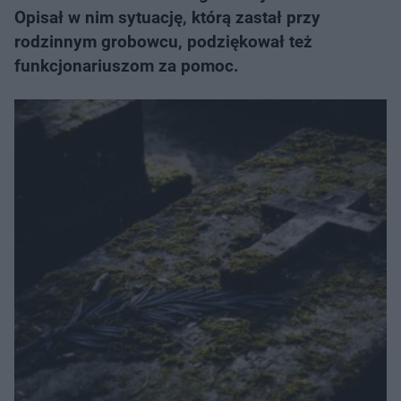
Opisał w nim sytuację, którą zastał przy
rodzinnym grobowcu, podziękował też
funkcjonariuszom za pomoc.