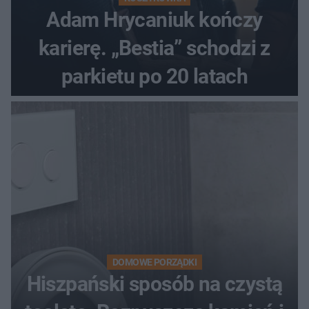
Adam Hrycaniuk kończy
karierę. „Bestia” schodzi z
parkietu po 20 latach
DOMOWE PORZĄDKI
Hiszpański sposób na czystą