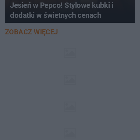
Jesień w Pepco! Stylowe kubki i
dodatki w świetnych cenach
ZOBACZ WIĘCEJ