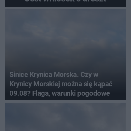
Sinice Krynica Morska. Czy w
Krynicy Morskiej można się kąpać
09.08? Flaga, warunki pogodowe