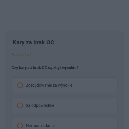
Kary za brak OC
Pytanie 1 z 1
Czy kary za brak OC są zbyt wysokie?
Zdecydowanie za wysokie
Są odpowiednie
Nie mam zdania