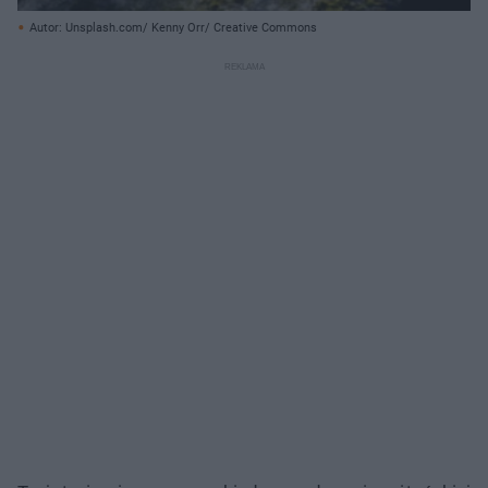
Autor: Unsplash.com/ Kenny Orr/ Creative Commons