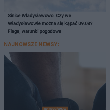
Sinice Władysławowo. Czy we
Władysławowie można się kąpać 09.08?
Flaga, warunki pogodowe
NAJNOWSZE NEWSY:
KOSZYKÓWKA