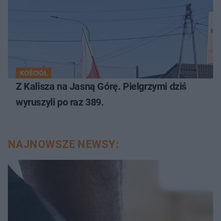
KOŚCIÓŁ
Z Kalisza na Jasną Górę. Pielgrzymi dziś
wyruszyli po raz 389.
NAJNOWSZE NEWSY: