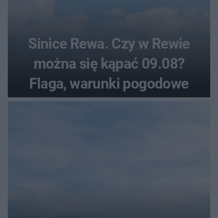
Sinice Rewa. Czy w Rewie
można się kąpać 09.08?
Flaga, warunki pogodowe