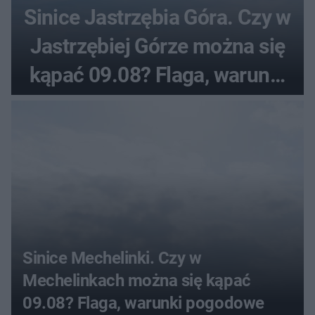
Sinice Jastrzębia Góra. Czy w
Jastrzębiej Górze można się
kąpać 09.08? Flaga, warunki
pogodowe
Sinice Mechelinki. Czy w
Mechelinkach można się kąpać
09.08? Flaga, warunki pogodowe