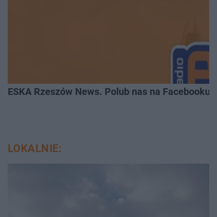
ESKA Rzeszów News. Polub nas na Facebooku!
LOKALNIE: