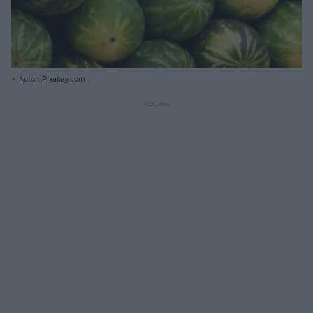
Autor: Pixabay.com