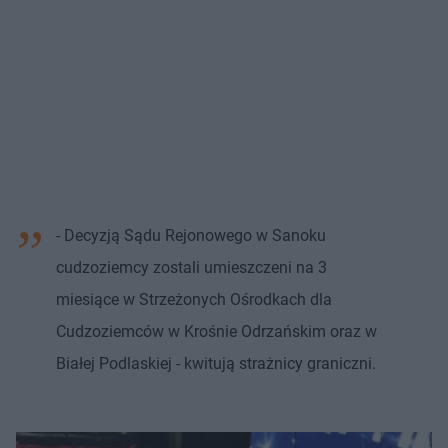
- Decyzją Sądu Rejonowego w Sanoku
cudzoziemcy zostali umieszczeni na 3
miesiące w Strzeżonych Ośrodkach dla
Cudzoziemców w Krośnie Odrzańskim oraz w
Białej Podlaskiej - kwitują strażnicy graniczni.