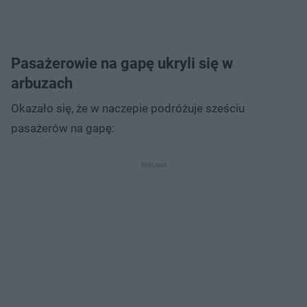
Pasażerowie na gapę ukryli się w
arbuzach
Okazało się, że w naczepie podróżuje sześciu
pasażerów na gapę: