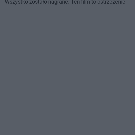
Wszystko zostało nagrane. Ten film to ostrzeżenie