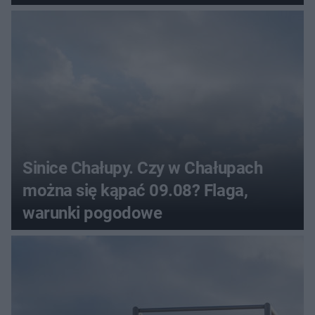
Sinice Chałupy. Czy w Chałupach
można się kąpać 09.08? Flaga,
warunki pogodowe