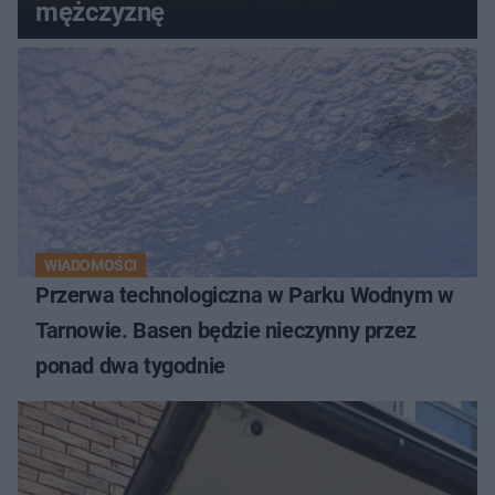
mężczyznę
WIADOMOŚCI
Przerwa technologiczna w Parku Wodnym w
Tarnowie. Basen będzie nieczynny przez
ponad dwa tygodnie