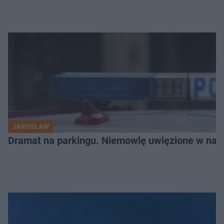
JAROSŁAW
Dramat na parkingu. Niemowlę uwięzione w na