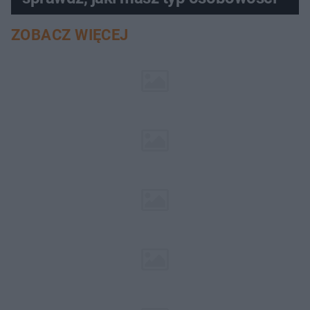
ZOBACZ WIĘCEJ