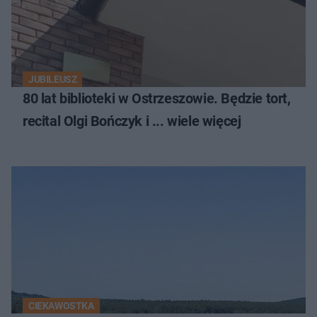
JUBILEUSZ
80 lat biblioteki w Ostrzeszowie. Będzie tort,
recital Olgi Bończyk i ... wiele więcej
CIEKAWOSTKA