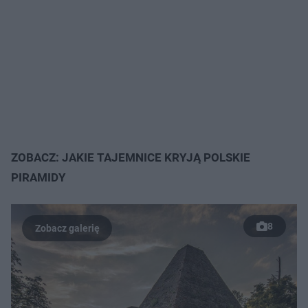
ZOBACZ: JAKIE TAJEMNICE KRYJĄ POLSKIE
PIRAMIDY
8