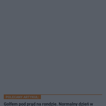
POLECANY ARTYKUŁ:
Golfem pod prąd na rondzie. Normalny dzień w