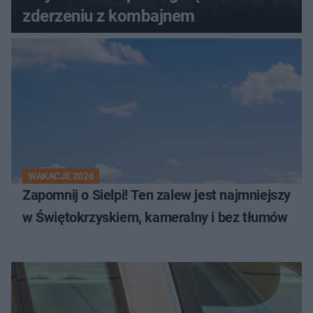
zderzeniu z kombajnem
WAKACJE 2026
Zapomnij o Sielpi! Ten zalew jest najmniejszy
w Świętokrzyskiem, kameralny i bez tłumów