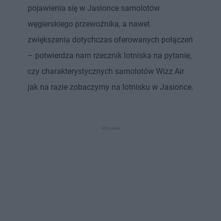
pojawienia się w Jasionce samolotów
węgierskiego przewoźnika, a nawet
zwiększenia dotychczas oferowanych połączeń
– potwierdza nam rzecznik lotniska na pytanie,
czy charakterystycznych samolotów Wizz Air
jak na razie zobaczymy na lotnisku w Jasionce.