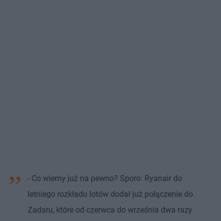
- Co wiemy już na pewno? Sporo: Ryanair do
letniego rozkładu lotów dodał już połączenie do
Zadaru, które od czerwca do września dwa razy