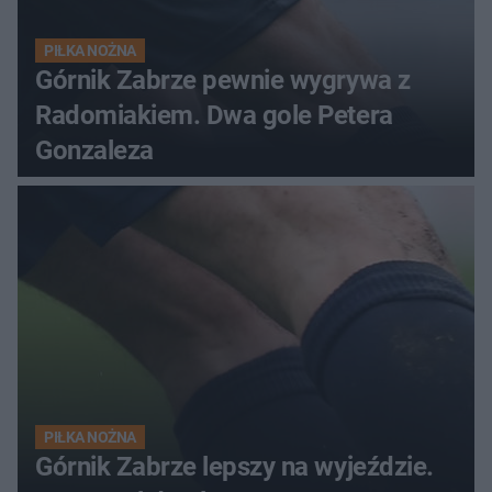
PIŁKA NOŻNA
Górnik Zabrze pewnie wygrywa z
Radomiakiem. Dwa gole Petera
Gonzaleza
PIŁKA NOŻNA
Górnik Zabrze lepszy na wyjeździe.