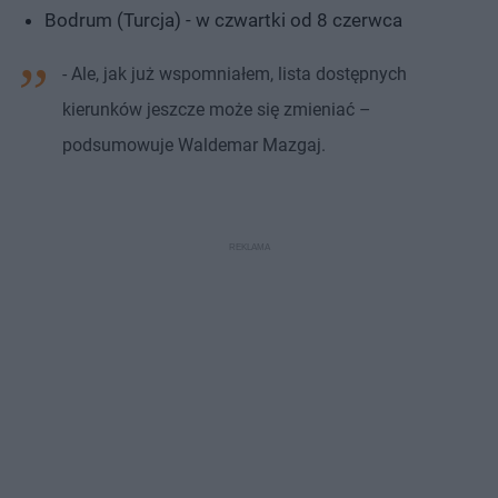
Bodrum (Turcja) - w czwartki od 8 czerwca
- Ale, jak już wspomniałem, lista dostępnych
kierunków jeszcze może się zmieniać –
podsumowuje Waldemar Mazgaj.