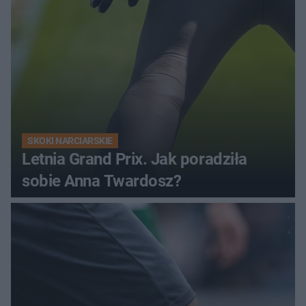
SKOKI NARCIARSKIE
Letnia Grand Prix. Jak poradziła
sobie Anna Twardosz?