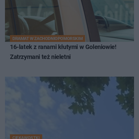
DRAMAT W ZACHODNIOPOMORSKIM
16-latek z ranami kłutymi w Goleniowie!
Zatrzymani też nieletni
CIEKAWOSTKI