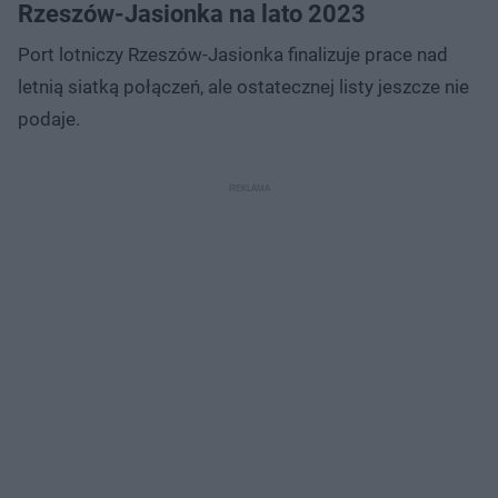
Rzeszów-Jasionka na lato 2023
Port lotniczy Rzeszów-Jasionka finalizuje prace nad
letnią siatką połączeń, ale ostatecznej listy jeszcze nie
podaje.