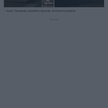
Autor: Facebook/Jasielskie Absurdy/ Archiwum prywatne