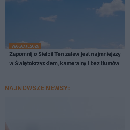
WAKACJE 2026
Zapomnij o Sielpi! Ten zalew jest najmniejszy
w Świętokrzyskiem, kameralny i bez tłumów
NAJNOWSZE NEWSY: