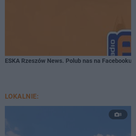
ESKA Rzeszów News. Polub nas na Facebooku!
LOKALNIE:
8