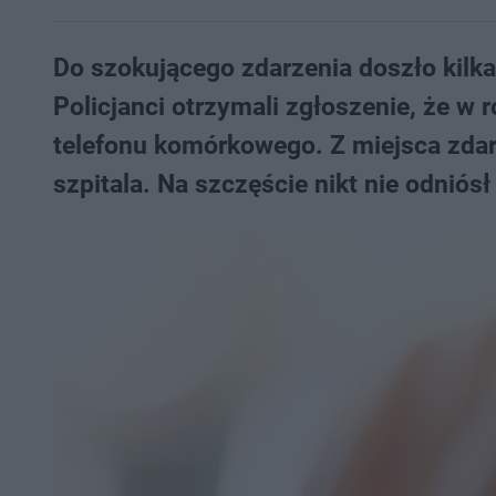
Do szokującego zdarzenia doszło kilka
Policjanci otrzymali zgłoszenie, że w 
telefonu komórkowego. Z miejsca zdar
szpitala. Na szczęście nikt nie odniós