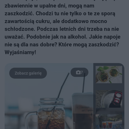
zbawiennie w upalne dni, mogą nam
zaszkodzić. Chodzi tu nie tylko o te ze sporą
zawartością cukru, ale dodatkowo mocno
schłodzone. Podczas letnich dni trzeba na nie
uważać. Podobnie jak na alkohol. Jakie napoje
nie są dla nas dobre? Które mogą zaszkodzić?
Wyjaśniamy!
7