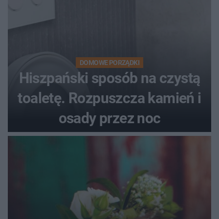
DOMOWE PORZĄDKI
Hiszpański sposób na czystą
toaletę. Rozpuszcza kamień i
osady przez noc