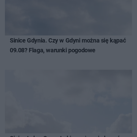
Sinice Gdynia. Czy w Gdyni można się kąpać
09.08? Flaga, warunki pogodowe