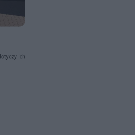
otyczy ich