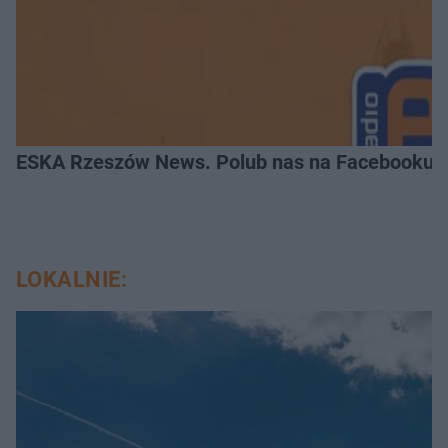
ESKA Rzeszów News. Polub nas na Facebooku!
LOKALNIE: