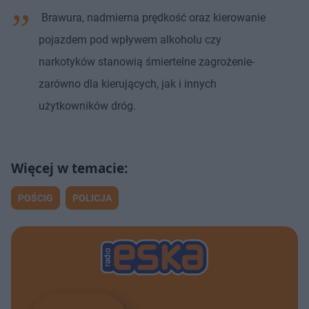
Brawura, nadmierna prędkość oraz kierowanie
pojazdem pod wpływem alkoholu czy
narkotyków stanowią śmiertelne zagrożenie-
zarówno dla kierujących, jak i innych
użytkowników dróg.
POŚCIG
POLICJA