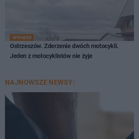
WYPADEK
Ostrzeszów. Zderzenie dwóch motocykli.
Jeden z motocyklistów nie żyje
NAJNOWSZE NEWSY: