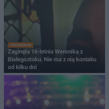
POSZUKIWANI
Zaginęła 16-letnia Weronika z
Białegostoku. Nie ma z nią kontaku
od kilku dni