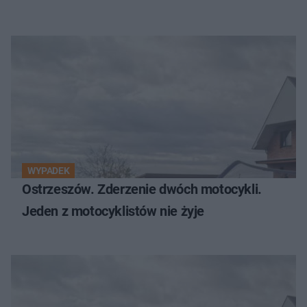
WYPADEK
Ostrzeszów. Zderzenie dwóch motocykli.
Jeden z motocyklistów nie żyje