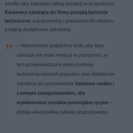
środki, aby zapobiec takiej sytuacji w przyszłości.
Karawany należące do firmy przejdą kontrole
techniczne
, a pracownicy i pracowniczki obiektu
przejdą dodatkowe szkolenia.
— Natychmiast podjęliśmy kroki, aby taka
sytuacja nie miała miejsca w przyszłości, w
tym przeprowadzamy pełną kontrolę
techniczną naszych pojazdów oraz dodatkowe
szkolenia dla pracowników.
Działamy szybko i
z pełnym zaangażowaniem, aby
wyeliminować wszelkie potencjalne ryzyka
—
dodała właścicielka zakładu pogrzebowego.