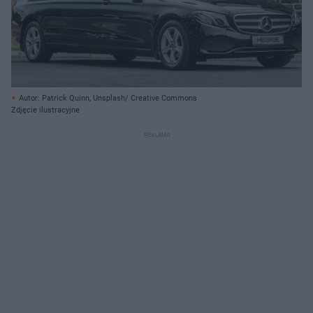
Autor: Patrick Quinn, Unsplash/ Creative Commons
Zdjęcie ilustracyjne