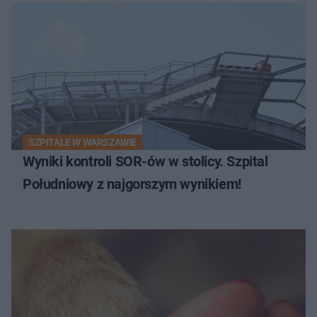
SZPITALE W WARSZAWIE
Wyniki kontroli SOR-ów w stolicy. Szpital
Południowy z najgorszym wynikiem!