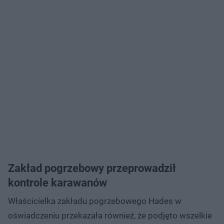
Zakład pogrzebowy przeprowadził
kontrole karawanów
Właścicielka zakładu pogrzebowego Hades w
oświadczeniu przekazała również, że podjęto wszelkie