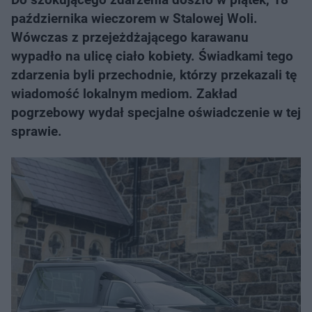
października wieczorem w Stalowej Woli.
Wówczas z przejeżdżającego karawanu
wypadło na ulicę ciało kobiety. Świadkami tego
zdarzenia byli przechodnie, którzy przekazali tę
wiadomość lokalnym mediom. Zakład
pogrzebowy wydał specjalne oświadczenie w tej
sprawie.