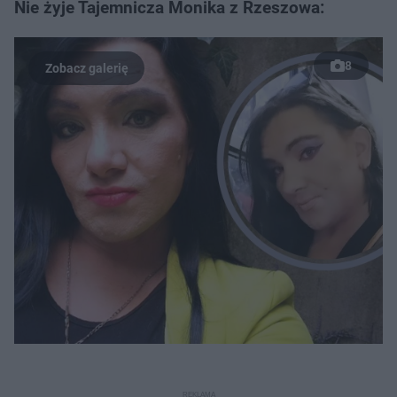
Nie żyje Tajemnicza Monika z Rzeszowa:
8