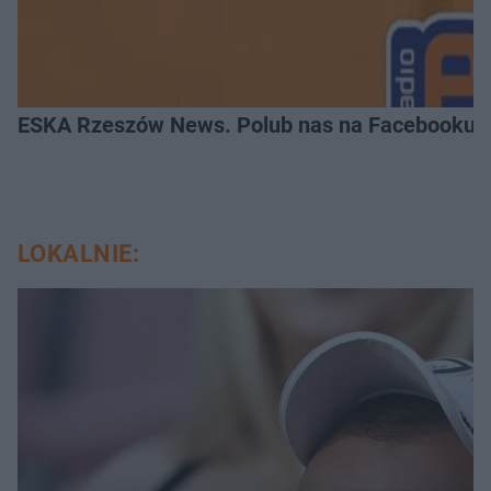
ESKA Rzeszów News. Polub nas na Facebooku!
LOKALNIE: