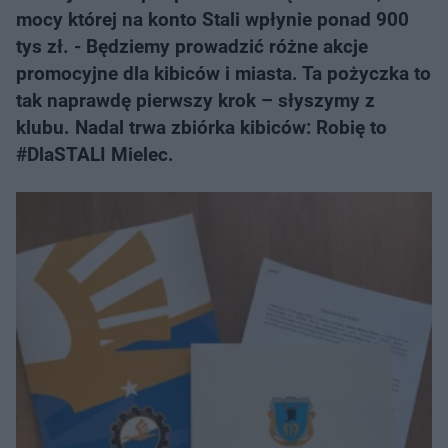
mocy której na konto Stali wpłynie ponad 900
tys zł. - Będziemy prowadzić różne akcje
promocyjne dla kibiców i miasta. Ta pożyczka to
tak naprawdę pierwszy krok – słyszymy z
klubu. Nadal trwa zbiórka kibiców: Robię to
#DlaSTALI Mielec.