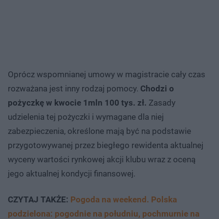
Oprócz wspomnianej umowy w magistracie cały czas
rozważana jest inny rodzaj pomocy.
Chodzi o
pożyczkę w kwocie 1mln 100 tys. zł.
Zasady
udzielenia tej pożyczki i wymagane dla niej
zabezpieczenia, określone mają być na podstawie
przygotowywanej przez biegłego rewidenta aktualnej
wyceny wartości rynkowej akcji klubu wraz z oceną
jego aktualnej kondycji finansowej.
CZYTAJ TAKŻE:
Pogoda na weekend. Polska
podzielona: pogodnie na południu, pochmurnie na