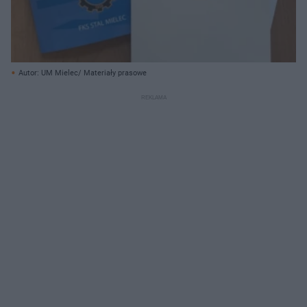
Autor: UM Mielec/ Materiały prasowe