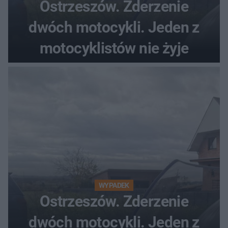
Ostrzeszów. Zderzenie
dwóch motocykli. Jeden z
motocyklistów nie żyje
WYPADEK
Ostrzeszów. Zderzenie
dwóch motocykli. Jeden z