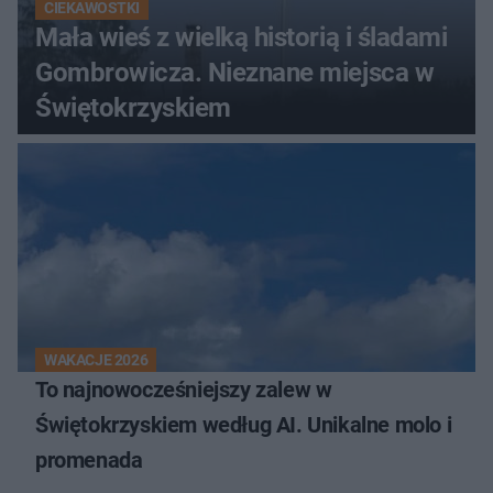
CIEKAWOSTKI
Mała wieś z wielką historią i śladami
Gombrowicza. Nieznane miejsca w
Świętokrzyskiem
WAKACJE 2026
To najnowocześniejszy zalew w
Świętokrzyskiem według AI. Unikalne molo i
promenada