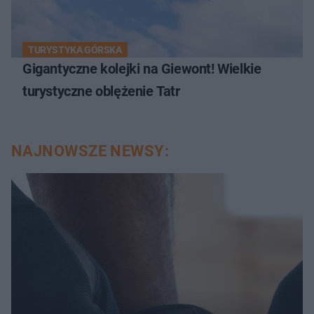
TURYSTYKA GÓRSKA
Gigantyczne kolejki na Giewont! Wielkie
turystyczne oblężenie Tatr
NAJNOWSZE NEWSY: