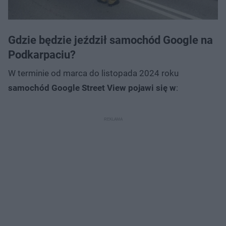
Gdzie będzie jeździł samochód Google na
Podkarpaciu?
W terminie od marca do listopada 2024 roku
samochód Google Street View pojawi się w
: