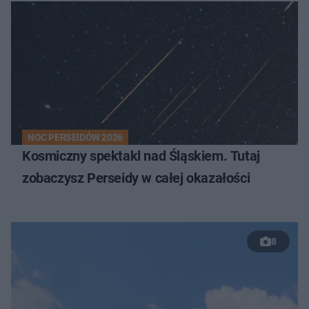
NOC PERSEIDÓW 2026
Kosmiczny spektakl nad Śląskiem. Tutaj
zobaczysz Perseidy w całej okazałości
8