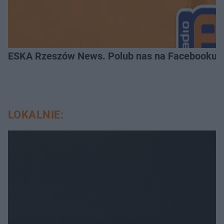
ESKA Rzeszów News. Polub nas na Facebooku!
LOKALNIE: