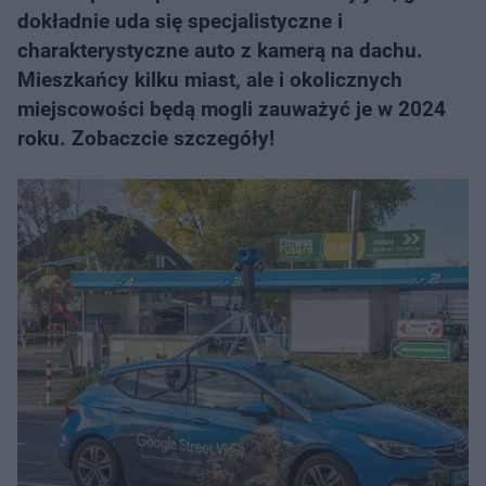
dokładnie uda się specjalistyczne i
charakterystyczne auto z kamerą na dachu.
Mieszkańcy kilku miast, ale i okolicznych
miejscowości będą mogli zauważyć je w 2024
roku. Zobaczcie szczegóły!