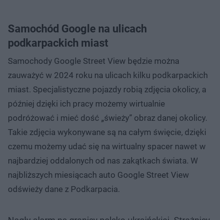
Samochód Google na ulicach
podkarpackich miast
Samochody Google Street View będzie można
zauważyć w 2024 roku na ulicach kilku podkarpackich
miast. Specjalistyczne pojazdy robią zdjęcia okolicy, a
później dzięki ich pracy możemy wirtualnie
podróżować i mieć dość „świeży” obraz danej okolicy.
Takie zdjęcia wykonywane są na całym święcie, dzięki
czemu możemy udać się na wirtualny spacer nawet w
najbardziej oddalonych od nas zakątkach świata. W
najbliższych miesiącach auto Google Street View
odświeży dane z Podkarpacia.