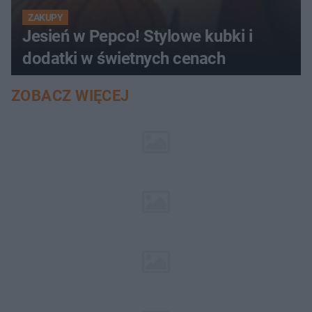
ZAKUPY
Jesień w Pepco! Stylowe kubki i
dodatki w świetnych cenach
ZOBACZ WIĘCEJ