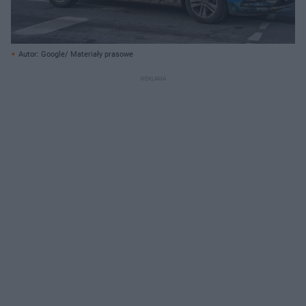
Autor: Google/ Materiały prasowe