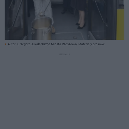
Autor: Grzegorz Bukała/Urząd Miasta Rzeszowa/ Materiały prasowe