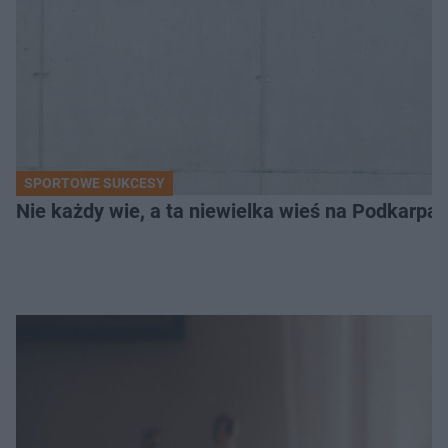
SPORTOWE SUKCESY
Nie każdy wie, a ta niewielka wieś na Podkarpa