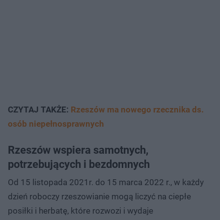
CZYTAJ TAKŻE:
Rzeszów ma nowego rzecznika ds.
osób niepełnosprawnych
Rzeszów wspiera samotnych,
potrzebujących i bezdomnych
Od 15 listopada 2021r. do 15 marca 2022 r., w każdy
dzień roboczy rzeszowianie mogą liczyć na ciepłe
posiłki i herbatę, które rozwozi i wydaje