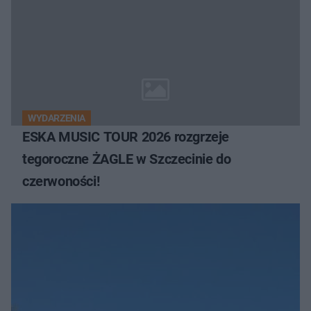
WYDARZENIA
ESKA MUSIC TOUR 2026 rozgrzeje
tegoroczne ŻAGLE w Szczecinie do
czerwoności!