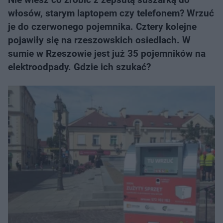
włosów, starym laptopem czy telefonem? Wrzuć
je do czerwonego pojemnika. Cztery kolejne
pojawiły się na rzeszowskich osiedlach. W
sumie w Rzeszowie jest już 35 pojemników na
elektroodpady. Gdzie ich szukać?