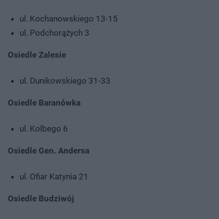
ul. Kochanowskiego 13-15
ul. Podchorążych 3
Osiedle Zalesie
ul. Dunikowskiego 31-33
Osiedle Baranówka
ul. Kolbego 6
Osiedle Gen. Andersa
ul. Ofiar Katynia 21
Osiedle Budziwój