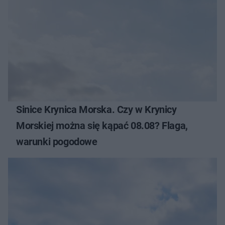
Sinice Krynica Morska. Czy w Krynicy
Morskiej można się kąpać 08.08? Flaga,
warunki pogodowe