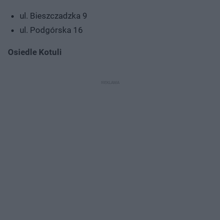
ul. Bieszczadzka 9
ul. Podgórska 16
Osiedle Kotuli