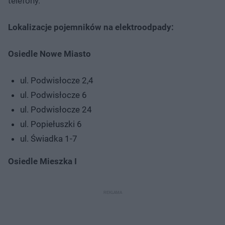
telefony.
Lokalizacje pojemników na elektroodpady:
Osiedle Nowe Miasto
ul. Podwisłocze 2,4
ul. Podwisłocze 6
ul. Podwisłocze 24
ul. Popiełuszki 6
ul. Świadka 1-7
Osiedle Mieszka I