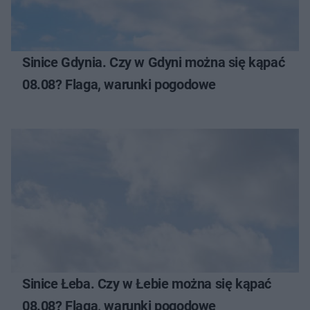
Sinice Gdynia. Czy w Gdyni można się kąpać
08.08? Flaga, warunki pogodowe
Sinice Łeba. Czy w Łebie można się kąpać
08.08? Flaga, warunki pogodowe