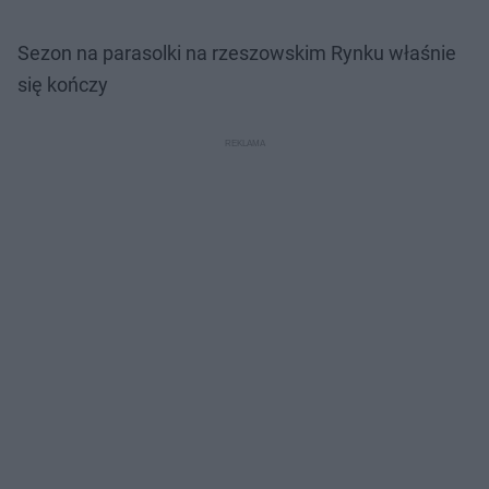
Sezon na parasolki na rzeszowskim Rynku właśnie
się kończy