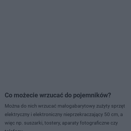
Co możecie wrzucać do pojemników?
Można do nich wrzucać małogabarytowy zużyty sprzęt
elektryczny i elektroniczny nieprzekraczający 50 cm, a
więc np. suszarki, tostery, aparaty fotograficzne czy