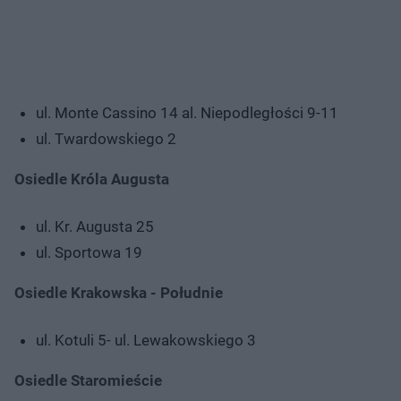
ul. Monte Cassino 14 al. Niepodległości 9-11
ul. Twardowskiego 2
Osiedle Króla Augusta
ul. Kr. Augusta 25
ul. Sportowa 19
Osiedle Krakowska - Południe
ul. Kotuli 5- ul. Lewakowskiego 3
Osiedle Staromieście