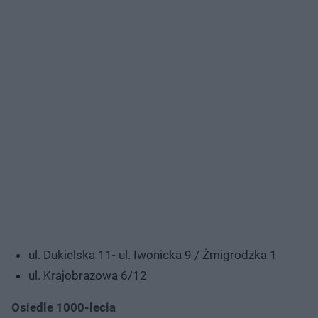
ul. Dukielska 11- ul. Iwonicka 9 / Żmigrodzka 1
ul. Krajobrazowa 6/12
Osiedle 1000-lecia