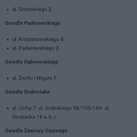
ul. Gromskiego 2
Osiedle Paderewskiego
ul. Krzyżanowskiego 8
ul. Paderewskiego 3
Osiedle Dąbrowskiego
ul. Żwirki i Wigury 7
Osiedle Drabiniaka
ul. Cicha 7- ul. Grabskiego 98/100/104- ul.
Strażacka 18 a, b, c
Osiedle Zawiszy Czarnego