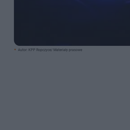
Autor: KPP Ropczyce/ Materiały prasowe