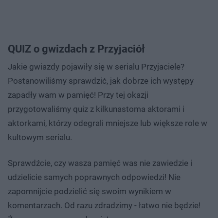
QUIZ o gwizdach z Przyjaciół
Jakie gwiazdy pojawiły się w serialu Przyjaciele?
Postanowiliśmy sprawdzić, jak dobrze ich występy
zapadły wam w pamięć! Przy tej okazji
przygotowaliśmy quiz z kilkunastoma aktorami i
aktorkami, którzy odegrali mniejsze lub większe role w
kultowym serialu.
Sprawdźcie, czy wasza pamięć was nie zawiedzie i
udzielicie samych poprawnych odpowiedzi! Nie
zapomnijcie podzielić się swoim wynikiem w
komentarzach. Od razu zdradzimy - łatwo nie będzie!