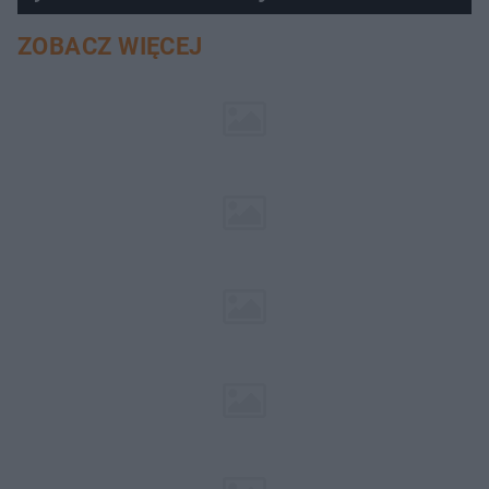
ZOBACZ WIĘCEJ