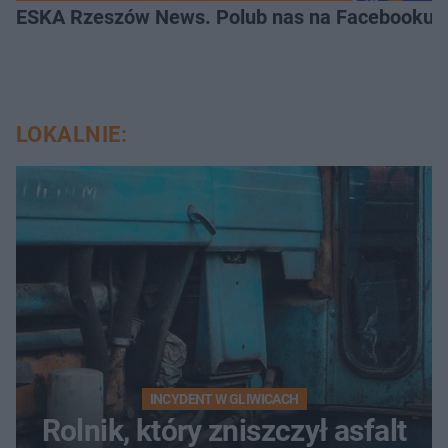
ESKA Rzeszów News. Polub nas na Facebooku!
LOKALNIE:
INCYDENT W GLIWICACH
Rolnik, który zniszczył asfalt