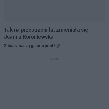
Tak na przestrzeni lat zmieniała się
Joanna Koroniewska
Zobacz naszą galerię poniżej!