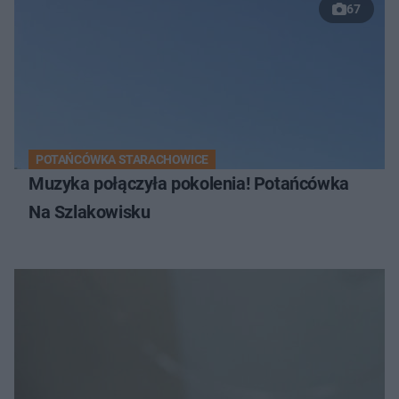
67
POTAŃCÓWKA STARACHOWICE
Muzyka połączyła pokolenia! Potańcówka
Na Szlakowisku