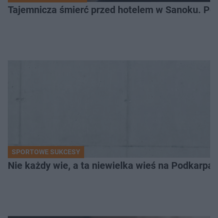
Tajemnicza śmierć przed hotelem w Sanoku. Polic
SPORTOWE SUKCESY
Nie każdy wie, a ta niewielka wieś na Podkarpa