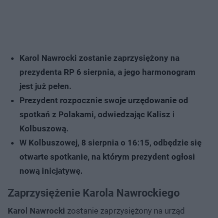
Karol Nawrocki zostanie zaprzysiężony na
prezydenta RP 6 sierpnia, a jego harmonogram
jest już pełen.
Prezydent rozpocznie swoje urzędowanie od
spotkań z Polakami, odwiedzając Kalisz i
Kolbuszową.
W Kolbuszowej, 8 sierpnia o 16:15, odbędzie się
otwarte spotkanie, na którym prezydent ogłosi
nową inicjatywę.
Zaprzysiężenie Karola Nawrockiego
Karol Nawrocki
zostanie zaprzysiężony na urząd