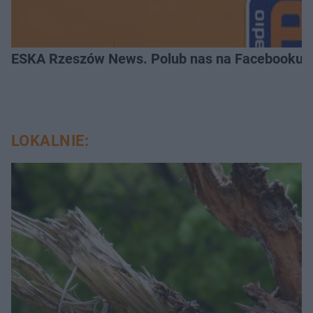
ESKA Rzeszów News. Polub nas na Facebooku!
LOKALNIE: