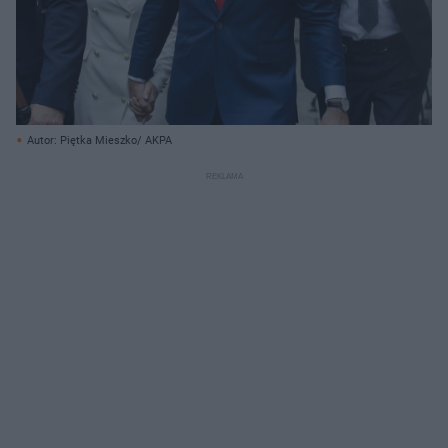
Autor: Piętka Mieszko/ AKPA