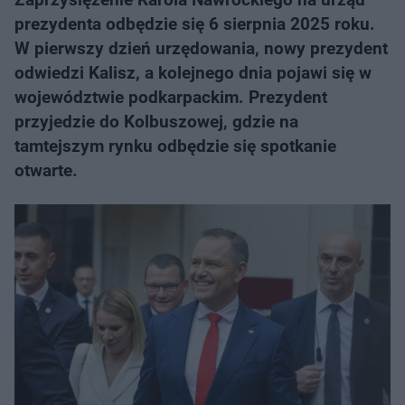
prezydenta odbędzie się 6 sierpnia 2025 roku.
W pierwszy dzień urzędowania, nowy prezydent
odwiedzi Kalisz, a kolejnego dnia pojawi się w
województwie podkarpackim. Prezydent
przyjedzie do Kolbuszowej, gdzie na
tamtejszym rynku odbędzie się spotkanie
otwarte.