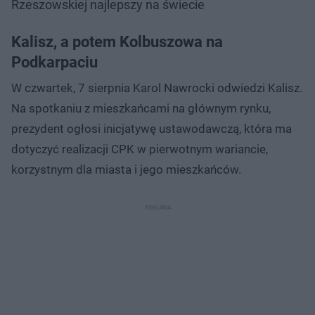
Rzeszowskiej najlepszy na świecie
Kalisz, a potem Kolbuszowa na
Podkarpaciu
W czwartek, 7 sierpnia Karol Nawrocki odwiedzi Kalisz.
Na spotkaniu z mieszkańcami na głównym rynku,
prezydent ogłosi inicjatywę ustawodawczą, która ma
dotyczyć realizacji CPK w pierwotnym wariancie,
korzystnym dla miasta i jego mieszkańców.