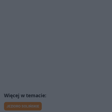
JEZIORO SOLIŃSKIE