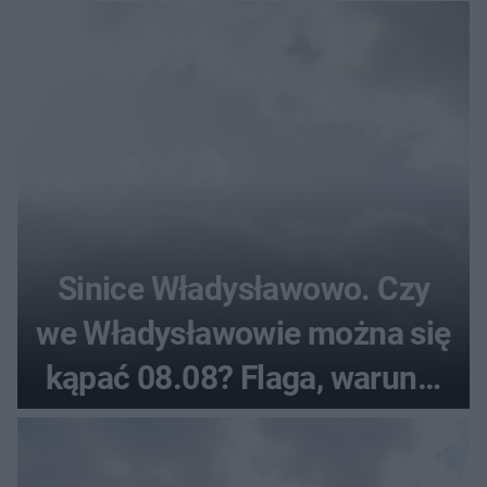
Sinice Władysławowo. Czy
we Władysławowie można się
kąpać 08.08? Flaga, warunki
pogodowe