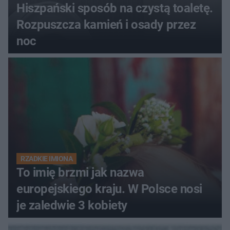
Hiszpański sposób na czystą toaletę.
Rozpuszcza kamień i osady przez
noc
RZADKIE IMIONA
To imię brzmi jak nazwa
europejskiego kraju. W Polsce nosi
je zaledwie 3 kobiety