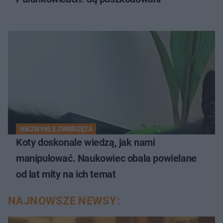
NIEZWYKŁE ZWIERZĘTA
Koty doskonale wiedzą, jak nami
manipulować. Naukowiec obala powielane
od lat mity na ich temat
NAJNOWSZE NEWSY: