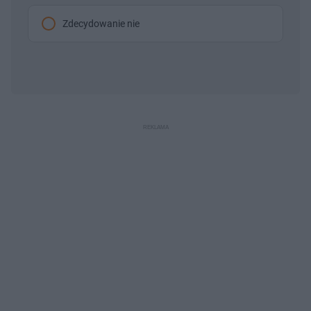
Zdecydowanie nie