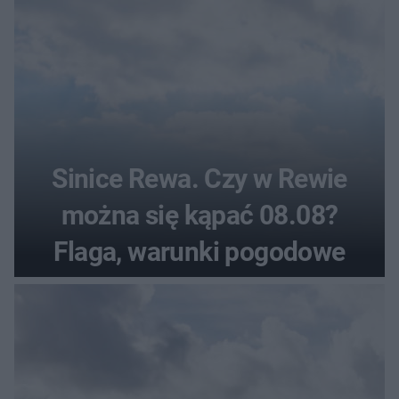
Sinice Rewa. Czy w Rewie
można się kąpać 08.08?
Flaga, warunki pogodowe