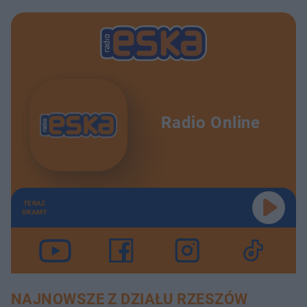
Radio Online
TERAZ
GRAMY
NAJNOWSZE Z DZIAŁU RZESZÓW