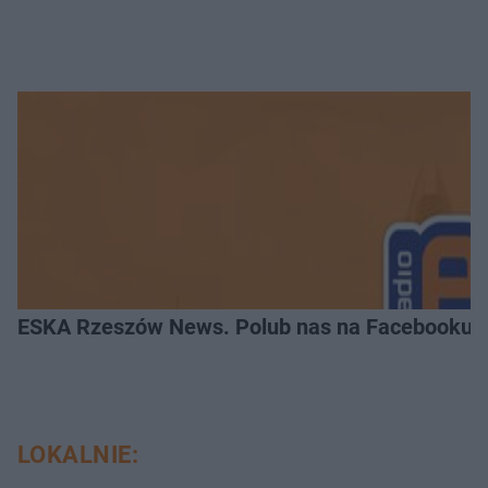
ESKA Rzeszów News. Polub nas na Facebooku!
LOKALNIE: