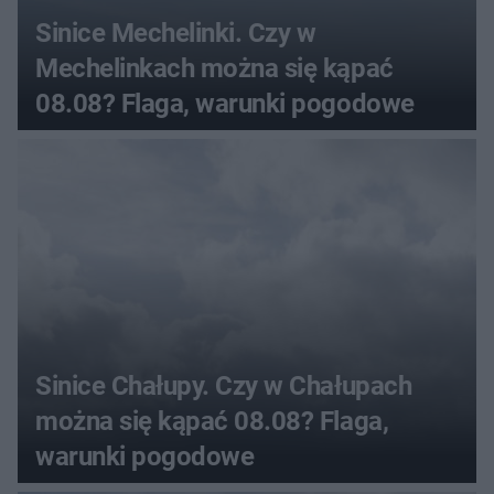
Sinice Mechelinki. Czy w
Mechelinkach można się kąpać
08.08? Flaga, warunki pogodowe
Sinice Chałupy. Czy w Chałupach
można się kąpać 08.08? Flaga,
warunki pogodowe