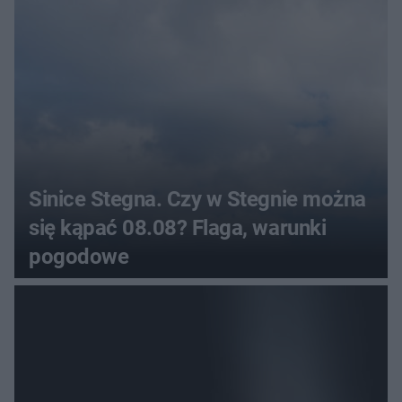
Sinice Stegna. Czy w Stegnie można
się kąpać 08.08? Flaga, warunki
pogodowe