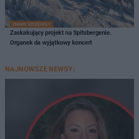
ZNAMY SZCZEGÓŁY
Zaskakujący projekt na Spitsbergenie.
Organek da wyjątkowy koncert
NAJNOWSZE NEWSY: