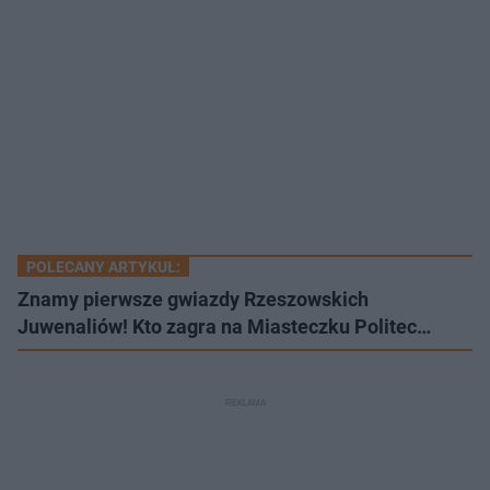
POLECANY ARTYKUŁ:
Znamy pierwsze gwiazdy Rzeszowskich
Juwenaliów! Kto zagra na Miasteczku Politec…