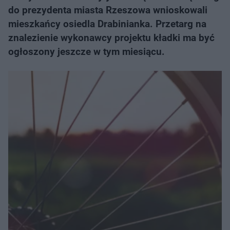
do prezydenta miasta Rzeszowa wnioskowali
mieszkańcy osiedla Drabinianka. Przetarg na
znalezienie wykonawcy projektu kładki ma być
ogłoszony jeszcze w tym miesiącu.