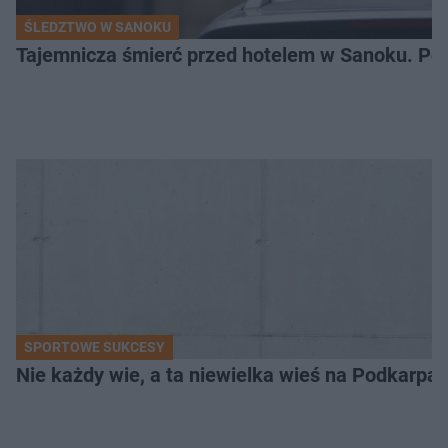
ŚLEDZTWO W SANOKU
Tajemnicza śmierć przed hotelem w Sanoku. Polic
SPORTOWE SUKCESY
Nie każdy wie, a ta niewielka wieś na Podkarpa