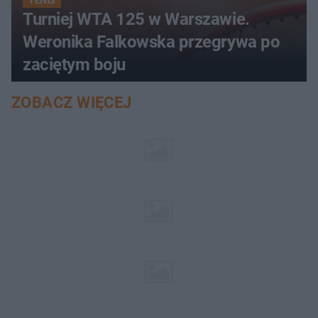
Turniej WTA 125 w Warszawie.
Weronika Falkowska przegrywa po
zaciętym boju
ZOBACZ WIĘCEJ