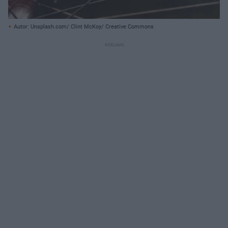
Autor: Unsplash.com/ Clint McKoy/ Creative Commons