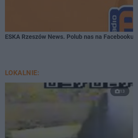
ESKA Rzeszów News. Polub nas na Facebooku!
LOKALNIE:
13