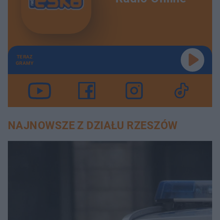
TERAZ
GRAMY
NAJNOWSZE Z DZIAŁU RZESZÓW