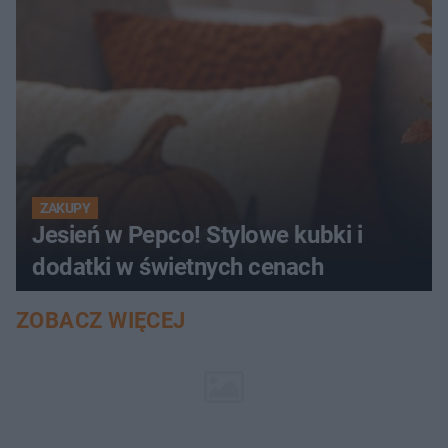
ZAKUPY
Jesień w Pepco! Stylowe kubki i
dodatki w świetnych cenach
ZOBACZ WIĘCEJ