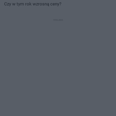
Czy w tym rok wzrosną ceny?