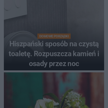
DOMOWE PORZĄDKI
Hiszpański sposób na czystą
toaletę. Rozpuszcza kamień i
osady przez noc