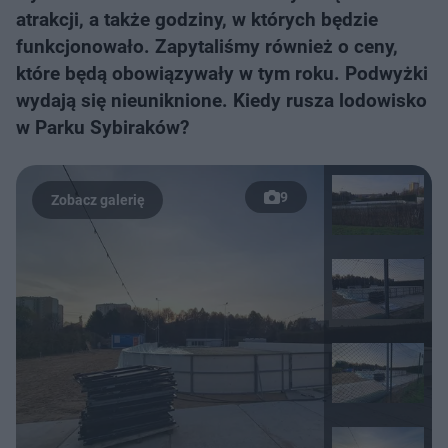
atrakcji, a także godziny, w których będzie
funkcjonowało. Zapytaliśmy również o ceny,
które będą obowiązywały w tym roku. Podwyżki
wydają się nieuniknione. Kiedy rusza lodowisko
w Parku Sybiraków?
9