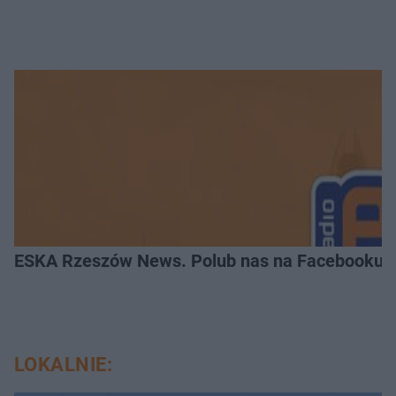
ESKA Rzeszów News. Polub nas na Facebooku!
LOKALNIE: