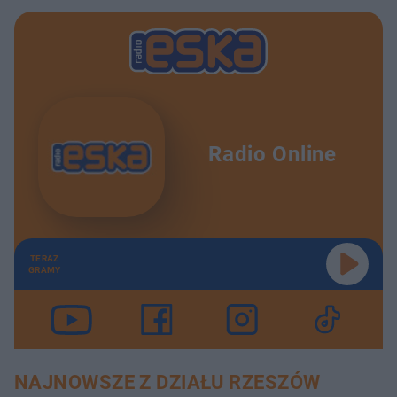
Radio Online
TERAZ
GRAMY
NAJNOWSZE Z DZIAŁU RZESZÓW