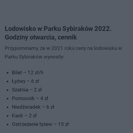
Lodowisko w Parku Sybiraków 2022.
Godziny otwarcia, cennik
Przypominamy, że w 2021 roku ceny na lodowisku w
Parku Sybiraków wynosiły:
Bilet – 12 zł/h
Łyżwy – 6 zł
Szatnia – 2 zł
Pomocnik – 4 zł
Niedźwiadek – 6 zł
Kask – 2 zł
Ostrzeżenie łyżew – 15 zł