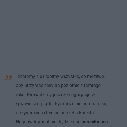
- Staramy się i robimy wszystko, co możliwe,
aby utrzymać ceny na poziomie z tamtego
roku. Prowadzimy jeszcze negocjacje w
sprawie cen prądu. Być może nie uda nam się
utrzymać cen i będzie potrzeba korekta.
Najprawdopodobniej będzie ona
nieunikniona
-