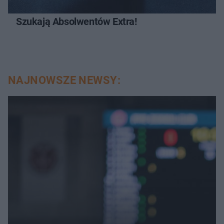
Szukają Absolwentów Extra!
NAJNOWSZE NEWSY: