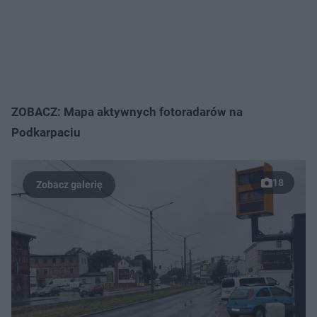
ZOBACZ: Mapa aktywnych fotoradarów na
Podkarpaciu
18