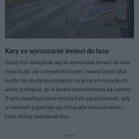
Kary za wyrzucanie śmieci do lasu
Każdy kto zdecyduje się na wywożenie śmieci do lasu
musi liczyć się z wysokimi karami. Nawet jeżeli takie
osoby nie zostaną przyłapani na gorącym uczynku to
warto pamiętać, że w lasach zamontowane są kamery.
O tym niejednokrotnie można było się przekonać, gdy
w mediach pojawiały się fotografie samochodów i
ludzi, którzy zaśmiecali lasy.