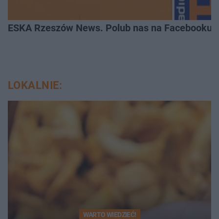
ESKA Rzeszów News. Polub nas na Facebooku!
LOKALNIE:
WARTO WIEDZIEĆ!