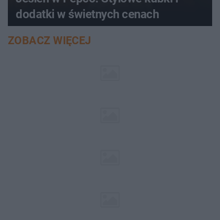
dodatki w świetnych cenach
ZOBACZ WIĘCEJ