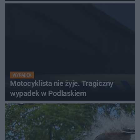
WYPADEK
Motocyklista nie żyje. Tragiczny
wypadek w Podlaskiem