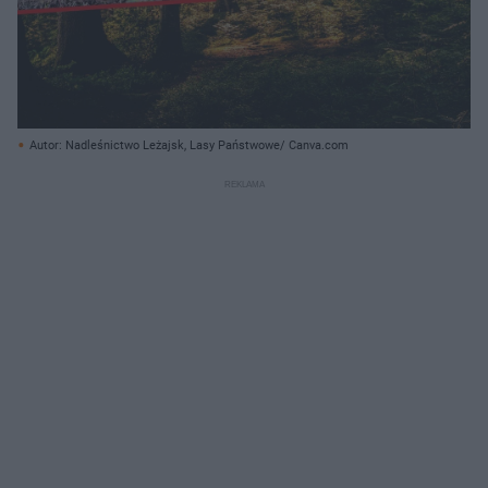
Autor: Nadleśnictwo Leżajsk, Lasy Państwowe/ Canva.com