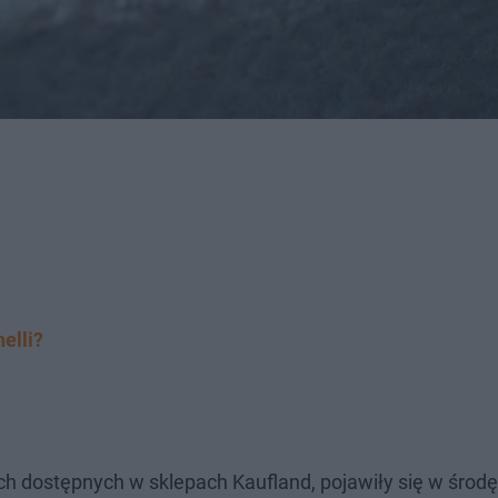
elli?
ch dostępnych w sklepach Kaufland, pojawiły się w środę 