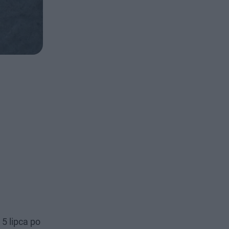
5 lipca po