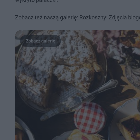
Zobacz też naszą galerię: Rozkoszny: Zdjęcia blog