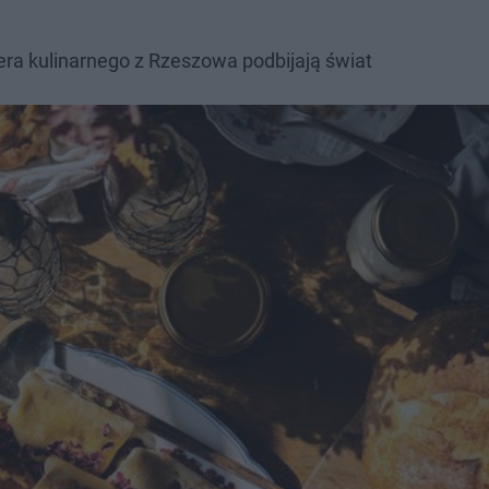
era kulinarnego z Rzeszowa podbijają świat