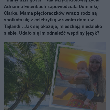
Adrianna Eisenbach zapowiedziała Dominikę
Clarke. Mama pięcioraczków wraz z rodziną
spotkała się z celebrytką w swoim domu w
Tajlandii. Jak się okazuje, mieszkają niedaleko
siebie. Udało się im odnaleźć wspólny język?