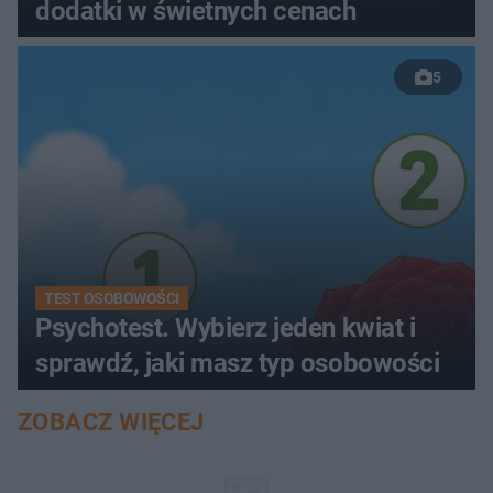
dodatki w świetnych cenach
5
TEST OSOBOWOŚCI
Psychotest. Wybierz jeden kwiat i
sprawdź, jaki masz typ osobowości
ZOBACZ WIĘCEJ