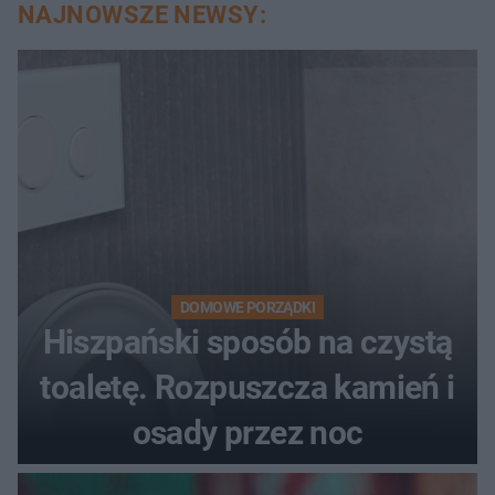
NAJNOWSZE NEWSY:
DOMOWE PORZĄDKI
Hiszpański sposób na czystą
toaletę. Rozpuszcza kamień i
osady przez noc