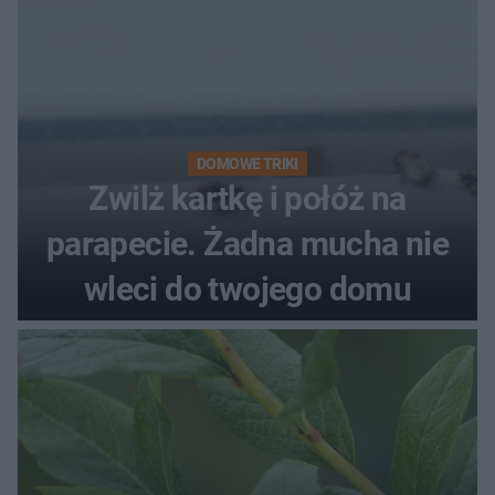
DOMOWE TRIKI
Zwilż kartkę i połóż na
parapecie. Żadna mucha nie
wleci do twojego domu