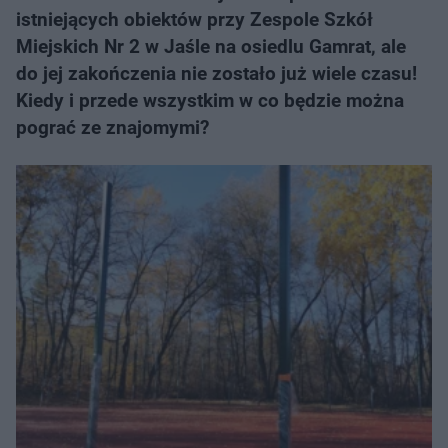
istniejących obiektów przy Zespole Szkół
Miejskich Nr 2 w Jaśle na osiedlu Gamrat, ale
do jej zakończenia nie zostało już wiele czasu!
Kiedy i przede wszystkim w co będzie można
pograć ze znajomymi?