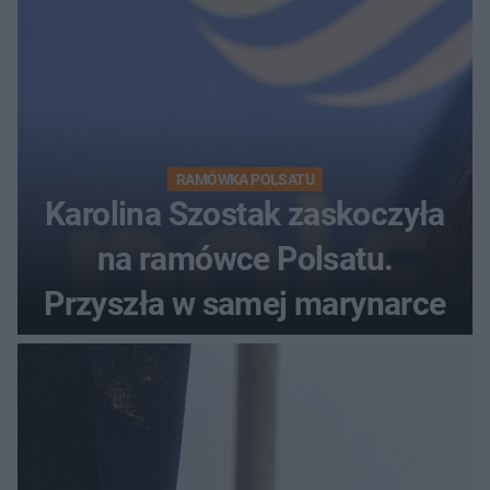
RAMÓWKA POLSATU
Karolina Szostak zaskoczyła
na ramówce Polsatu.
Przyszła w samej marynarce