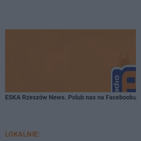
ESKA Rzeszów News. Polub nas na Facebooku!
LOKALNIE: