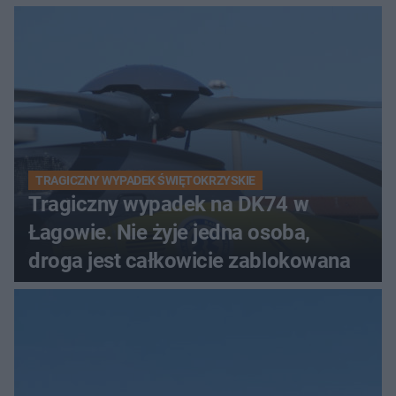
TRAGICZNY WYPADEK ŚWIĘTOKRZYSKIE
Tragiczny wypadek na DK74 w
Łagowie. Nie żyje jedna osoba,
droga jest całkowicie zablokowana