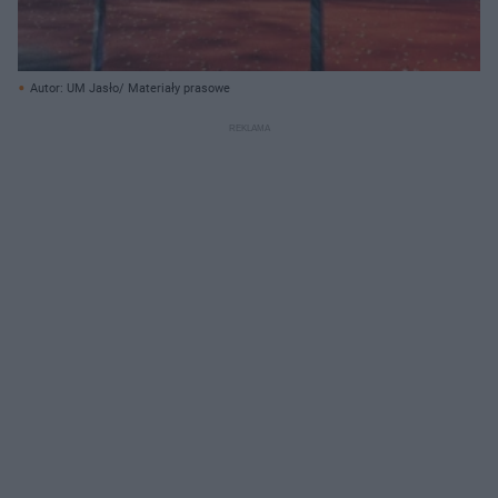
Autor: UM Jasło/ Materiały prasowe