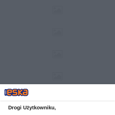
Drogi Użytkowniku,