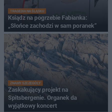
TRAGEDIA NA ŚLĄSKU
Ksiądz na pogrzebie Fabianka:
„Słońce zachodzi w sam poranek”
ZNAMY SZCZEGÓŁY
Zaskakujący projekt na
Spitsbergenie. Organek da
wyjątkowy koncert