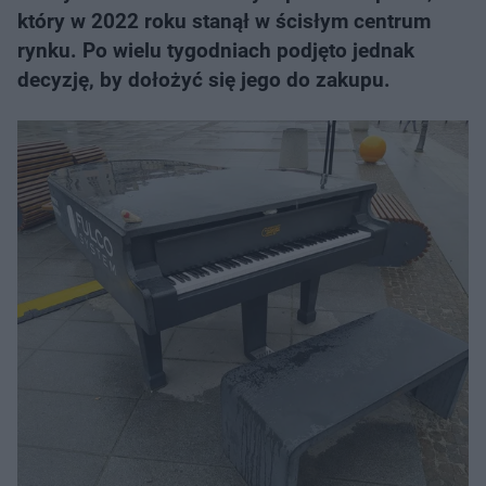
który w 2022 roku stanął w ścisłym centrum
rynku. Po wielu tygodniach podjęto jednak
decyzję, by dołożyć się jego do zakupu.