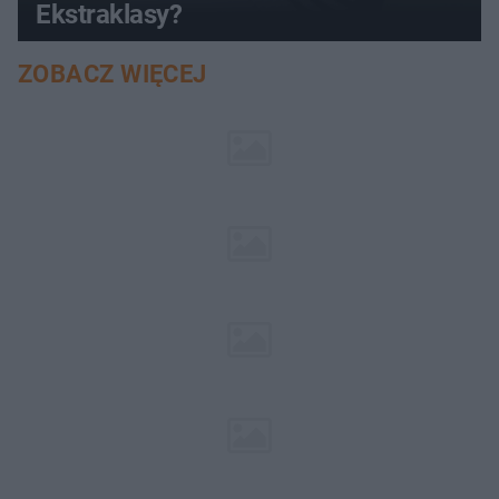
Ekstraklasy?
ZOBACZ WIĘCEJ