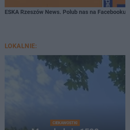
ESKA Rzeszów News. Polub nas na Facebooku!
LOKALNIE:
CIEKAWOSTKI