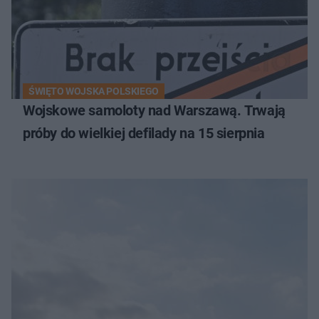
ŚWIĘTO WOJSKA POLSKIEGO
Wojskowe samoloty nad Warszawą. Trwają
próby do wielkiej defilady na 15 sierpnia