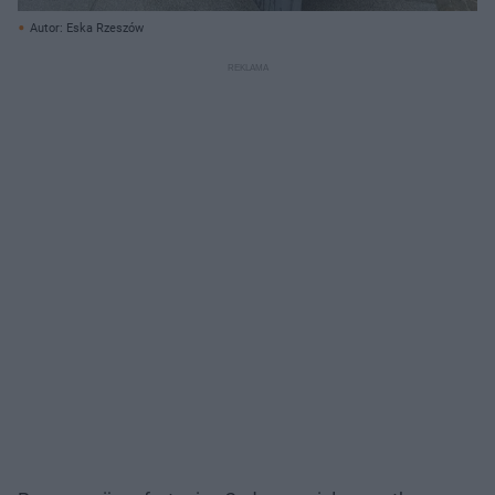
Autor: Eska Rzeszów