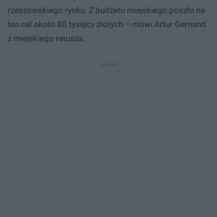
rzeszowskiego rynku. Z budżetu miejskiego poszło na
ten cel około 80 tysięcy złotych – mówi Artur Gernand
z miejskiego ratusza.