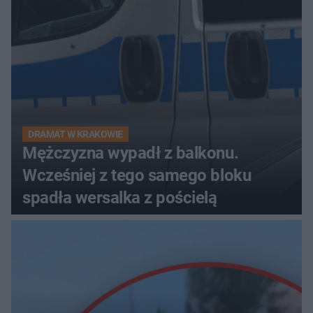
DRAMAT W KRAKOWIE
Mężczyzna wypadł z balkonu.
Wcześniej z tego samego bloku
spadła wersalka z pościelą