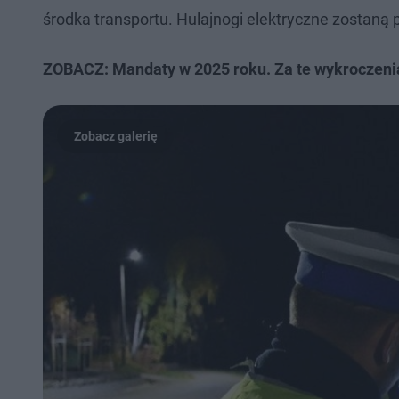
środka transportu. Hulajnogi elektryczne zostaną
ZOBACZ: Mandaty w 2025 roku. Za te wykroczeni