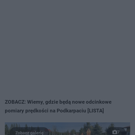
ZOBACZ: Wiemy, gdzie będą nowe odcinkowe
pomiary prędkości na Podkarpaciu [LISTA]
7