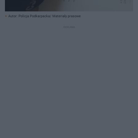
Autor: Policja Podkarpacka/ Materiały prasowe