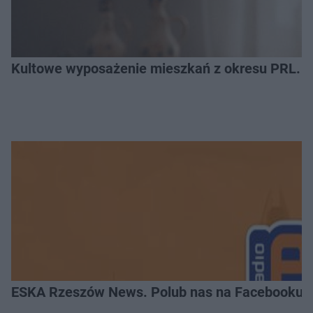
Kultowe wyposażenie mieszkań z okresu PRL. R
ESKA Rzeszów News. Polub nas na Facebooku!