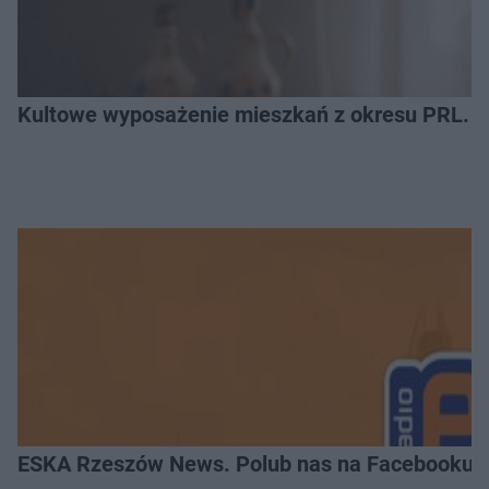
Kultowe wyposażenie mieszkań z okresu PRL. R
ESKA Rzeszów News. Polub nas na Facebooku!