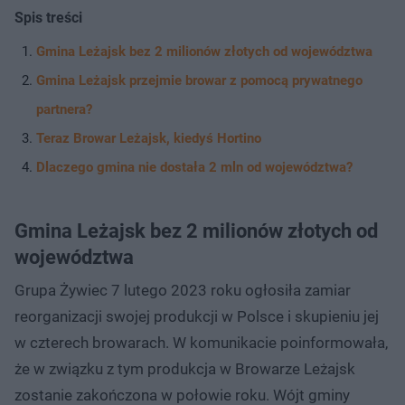
Spis treści
Gmina Leżajsk bez 2 milionów złotych od województwa
Gmina Leżajsk przejmie browar z pomocą prywatnego
partnera?
Teraz Browar Leżajsk, kiedyś Hortino
Dlaczego gmina nie dostała 2 mln od województwa?
Gmina Leżajsk bez 2 milionów złotych od
województwa
Grupa Żywiec 7 lutego 2023 roku ogłosiła zamiar
reorganizacji swojej produkcji w Polsce i skupieniu jej
w czterech browarach. W komunikacie poinformowała,
że w związku z tym produkcja w Browarze Leżajsk
zostanie zakończona w połowie roku. Wójt gminy