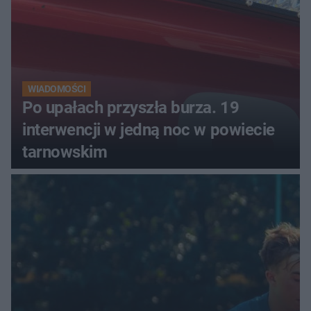
WIADOMOŚCI
Po upałach przyszła burza. 19
interwencji w jedną noc w powiecie
tarnowskim