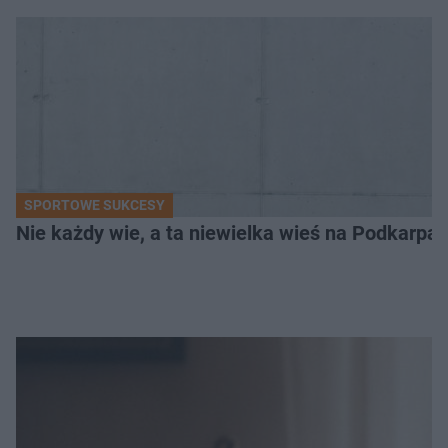
SPORTOWE SUKCESY
Nie każdy wie, a ta niewielka wieś na Podkarpa