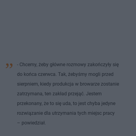
- Chcemy, żeby główne rozmowy zakończyły się
do końca czerwca. Tak, żebyśmy mogli przed
sierpniem, kiedy produkcja w browarze zostanie
zatrzymana, ten zakład przejąć. Jestem
przekonany, że to się uda, to jest chyba jedyne
rozwiązanie dla utrzymania tych miejsc pracy
– powiedział.