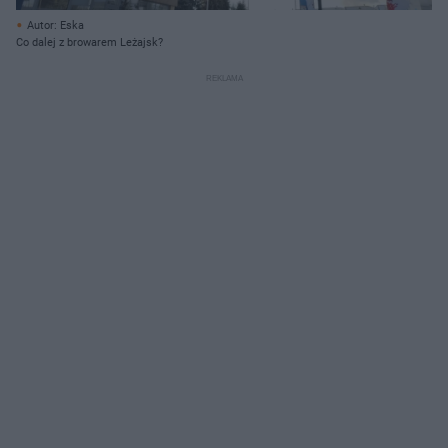
Autor: Eska
Co dalej z browarem Leżajsk?