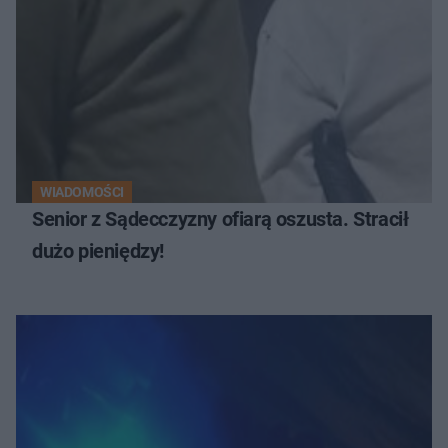
WIADOMOŚCI
Senior z Sądecczyzny ofiarą oszusta. Stracił
dużo pieniędzy!