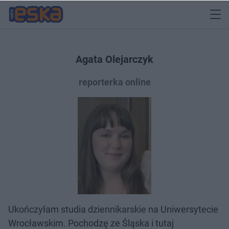
Agata Olejarczyk
reporterka online
Ukończyłam studia dziennikarskie na Uniwersytecie
Wrocławskim. Pochodzę ze Śląska i tutaj