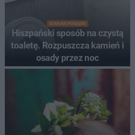
DOMOWE PORZĄDKI
Hiszpański sposób na czystą
toaletę. Rozpuszcza kamień i
osady przez noc