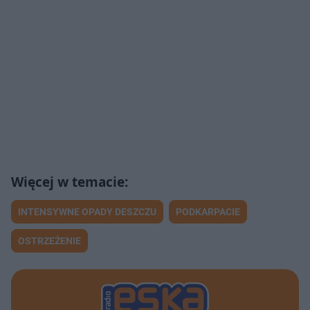
INTENSYWNE OPADY DESZCZU
PODKARPACIE
OSTRZEŻENIE