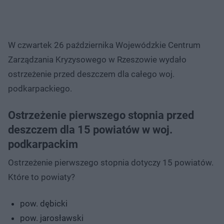
W czwartek 26 października Wojewódzkie Centrum
Zarządzania Kryzysowego w Rzeszowie wydało
ostrzeżenie przed deszczem dla całego woj.
podkarpackiego.
Ostrzeżenie pierwszego stopnia przed
deszczem dla 15 powiatów w woj.
podkarpackim
Ostrzeżenie pierwszego stopnia dotyczy 15 powiatów.
Które to powiaty?
pow. dębicki
pow. jarosławski