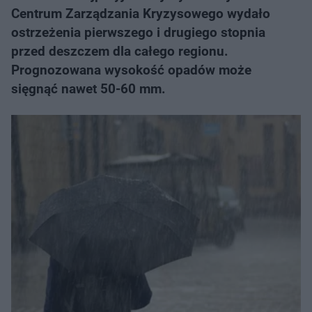
Centrum Zarządzania Kryzysowego wydało
ostrzeżenia pierwszego i drugiego stopnia
przed deszczem dla całego regionu.
Prognozowana wysokość opadów może
sięgnąć nawet 50-60 mm.