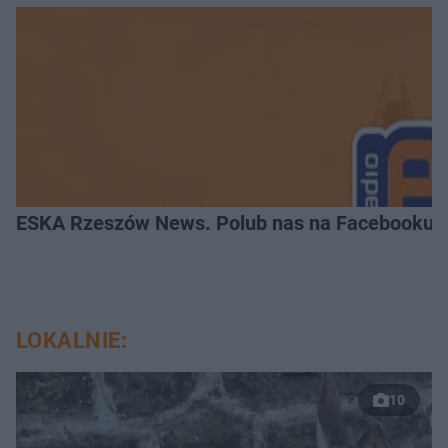
ESKA Rzeszów News. Polub nas na Facebooku!
LOKALNIE:
10