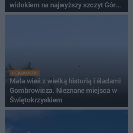
widokiem na najwyższy szczyt Gór
Świętokrzyskich
CIEKAWOSTKI
Mała wieś z wielką historią i śladami
Gombrowicza. Nieznane miejsca w
Świętokrzyskiem