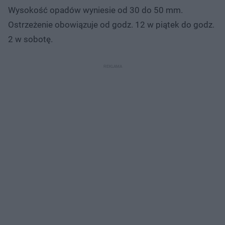
Wysokość opadów wyniesie od 30 do 50 mm.
Ostrzeżenie obowiązuje od godz. 12 w piątek do godz.
2 w sobotę.