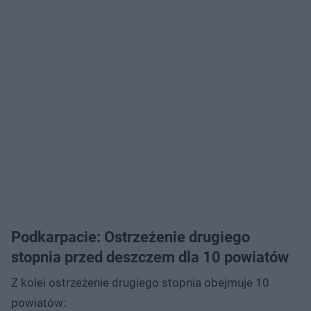
Podkarpacie: Ostrzeżenie drugiego
stopnia przed deszczem dla 10 powiatów
Z kolei ostrzeżenie drugiego stopnia obejmuje 10
powiatów: