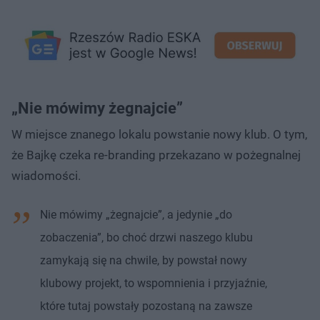
„Nie mówimy żegnajcie”
W miejsce znanego lokalu powstanie nowy klub. O tym,
że Bajkę czeka re-branding przekazano w pożegnalnej
wiadomości.
Nie mówimy „żegnajcie”, a jedynie „do
zobaczenia”, bo choć drzwi naszego klubu
zamykają się na chwile, by powstał nowy
klubowy projekt, to wspomnienia i przyjaźnie,
które tutaj powstały pozostaną na zawsze