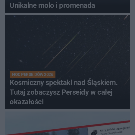
Unikalne molo i promenada
NOC PERSEIDÓW 2026
Kosmiczny spektakl nad Śląskiem.
Tutaj zobaczysz Perseidy w całej
okazałości