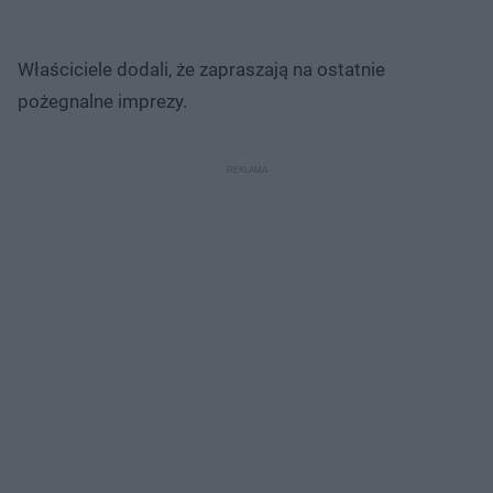
Właściciele dodali, że zapraszają na ostatnie
pożegnalne imprezy.