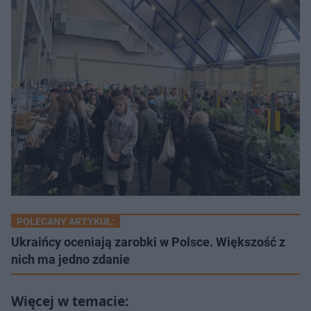
POLECANY ARTYKUŁ:
Ukraińcy oceniają zarobki w Polsce. Większość z
nich ma jedno zdanie