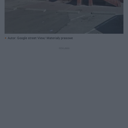
Autor: Google street View/ Materiały prasowe