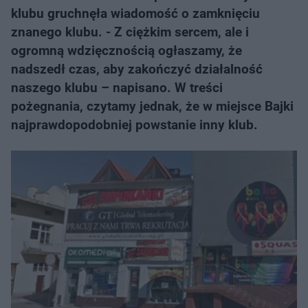
klubu gruchnęła wiadomość o zamknięciu
znanego klubu. - Z ciężkim sercem, ale i
ogromną wdzięcznością ogłaszamy, że
nadszedł czas, aby zakończyć działalność
naszego klubu – napisano. W treści
pożegnania, czytamy jednak, że w miejsce Bajki
najprawdopodobniej powstanie inny klub.