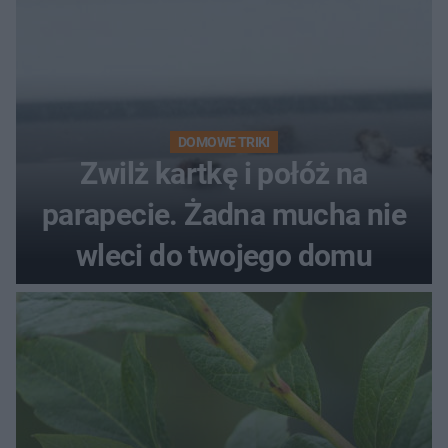
DOMOWE TRIKI
Zwilż kartkę i połóż na
parapecie. Żadna mucha nie
wleci do twojego domu