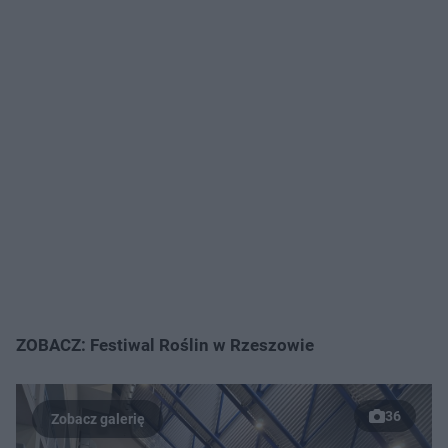
ZOBACZ: Festiwal Roślin w Rzeszowie
36