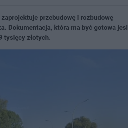
 zaprojektuje przebudowę i rozbudowę
rza. Dokumentacja, która ma być gotowa jesi
 tysięcy złotych.