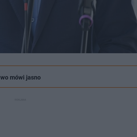
rawo mówi jasno