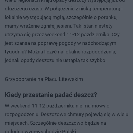
dłuższego czasu. W połączeniu z niską temperaturą i
lokalnie występującą mgłą, szczególnie o poranku,
mamy wrażenie zgniłej jesieni. Taki stan niestety
utrzyma się przez weekend 11-12 października. Czy
jest szansa na poprawę pogody w nadchodzącym
tygodniu? Można liczyć na lokalne rozpogodzenia,
jednak opady deszczu nie ustąpią tak szybko.
Grzybobranie na Placu Litewskim
Kiedy przestanie padać deszcz?
W weekend 11-12 października nie ma mowy o
rozpogodzeniu. Deszczowe chmury pojawią się w wielu
miejscach. Szczególnie deszczowo będzie na
południowym-wschodzie Polski.