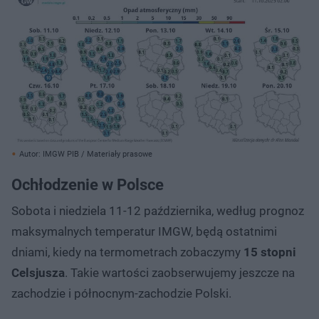
Autor: IMGW PIB / Materiały prasowe
Ochłodzenie w Polsce
Sobota i niedziela 11-12 października, według prognoz
maksymalnych temperatur IMGW, będą ostatnimi
dniami, kiedy na termometrach zobaczymy
15 stopni
Celsjusza
. Takie wartości zaobserwujemy jeszcze na
zachodzie i północnym-zachodzie Polski.