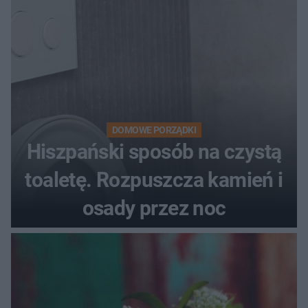
DOMOWE PORZĄDKI
Hiszpański sposób na czystą
toaletę. Rozpuszcza kamień i
osady przez noc