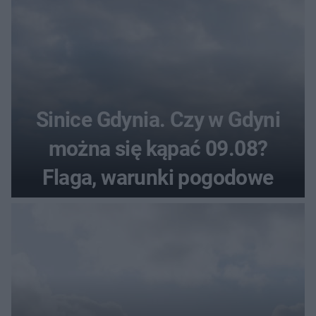
Sinice Gdynia. Czy w Gdyni
można się kąpać 09.08?
Flaga, warunki pogodowe