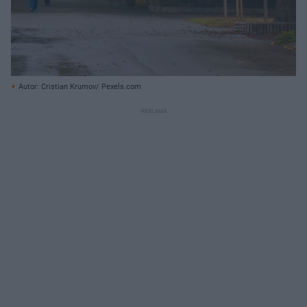
Autor: Cristian Krumov/ Pexels.com