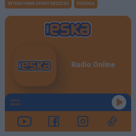
INTENSYWNE OPADY DESZCZU
POGODA
Radio Online
TERAZ
GRAMY