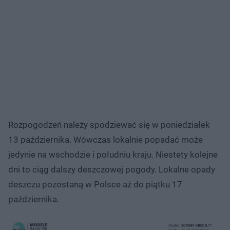
Rozpogodzeń należy spodziewać się w poniedziałek
13 października. Wówczas lokalnie popadać może
jedynie na wschodzie i południu kraju. Niestety kolejne
dni to ciąg dalszy deszczowej pogody. Lokalne opady
deszczu pozostaną w Polsce aż do piątku 17
października.