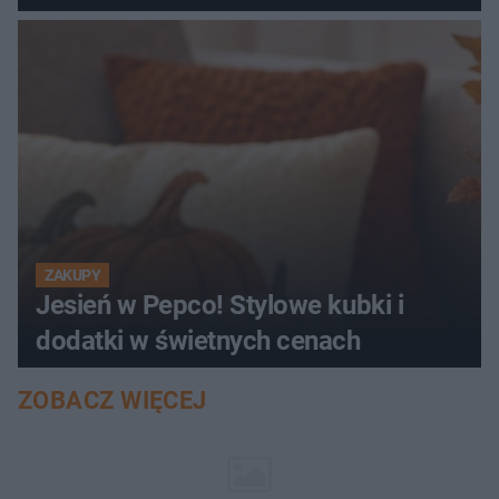
ZAKUPY
Jesień w Pepco! Stylowe kubki i
dodatki w świetnych cenach
ZOBACZ WIĘCEJ