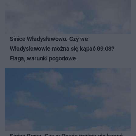
Sinice Władysławowo. Czy we
Władysławowie można się kąpać 09.08?
Flaga, warunki pogodowe