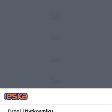
Drogi Użytkowniku,