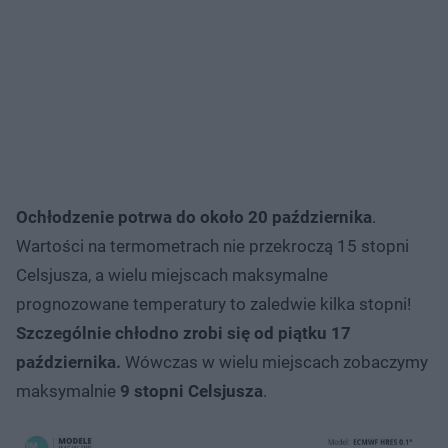
Ochłodzenie potrwa do około 20 października
.
Wartości na termometrach nie przekroczą 15 stopni
Celsjusza, a wielu miejscach maksymalne
prognozowane temperatury to zaledwie kilka stopni!
Szczególnie chłodno zrobi się od piątku 17
października.
Wówczas w wielu miejscach zobaczymy
maksymalnie
9 stopni Celsjusza
.