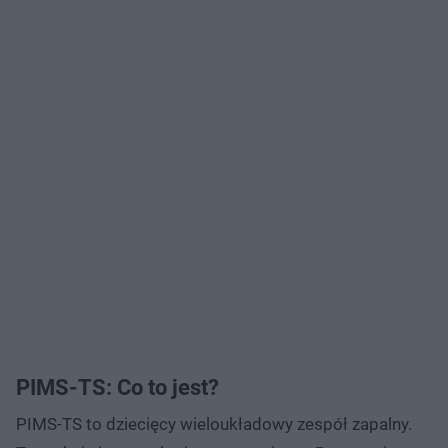
PIMS-TS: Co to jest?
PIMS-TS to dziecięcy wieloukładowy zespół zapalny.