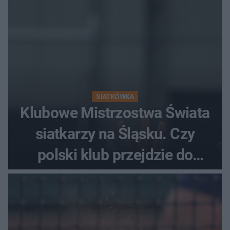
SIATKÓWKA
Klubowe Mistrzostwa Świata
siatkarzy na Śląsku. Czy
polski klub przejdzie do
historii