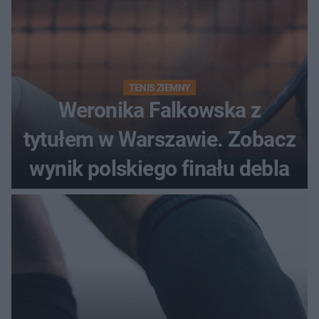
TENIS ZIEMNY
Weronika Falkowska z
tytułem w Warszawie. Zobacz
wynik polskiego finału debla