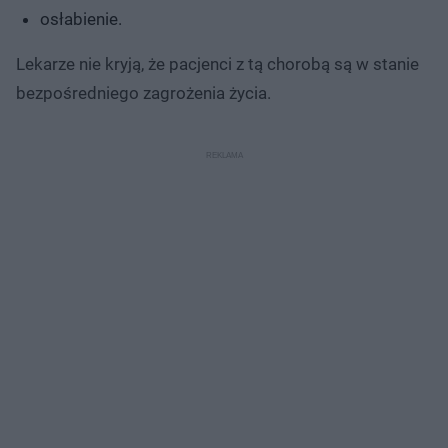
osłabienie.
Lekarze nie kryją, że pacjenci z tą chorobą są w stanie
bezpośredniego zagrożenia życia.