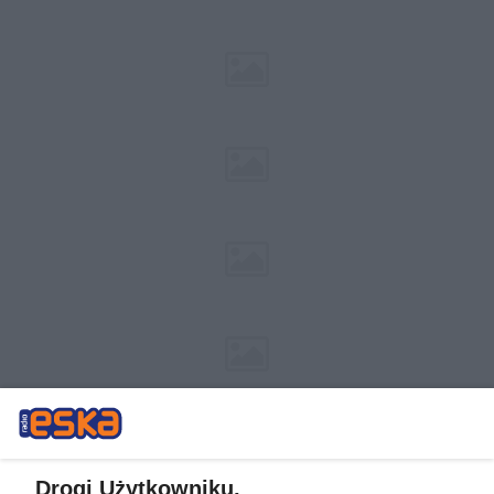
Drogi Użytkowniku,