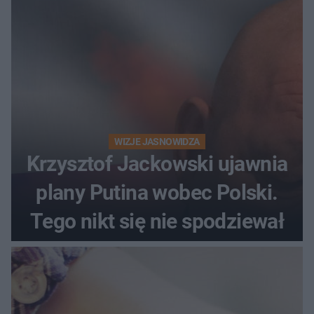
WIZJE JASNOWIDZA
Krzysztof Jackowski ujawnia
plany Putina wobec Polski.
Tego nikt się nie spodziewał