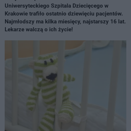
Uniwersyteckiego Szpitala Dziecięcego w
Krakowie trafiło ostatnio dziewięciu pacjentów.
Najmłodszy ma kilka miesięcy, najstarszy 16 lat.
Lekarze walczą o ich życie!