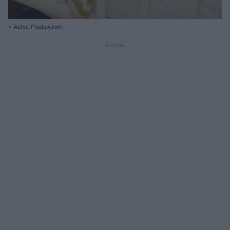
Autor: Pixabay.com