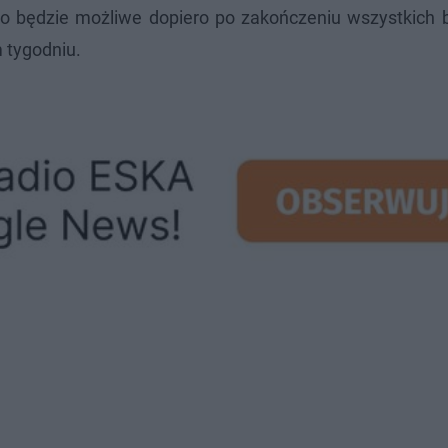
 będzie możliwe dopiero po zakończeniu wszystkich 
 tygodniu.