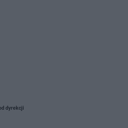
od dyrekcji