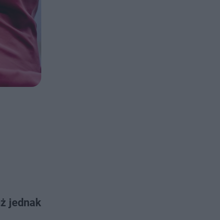
uż jednak