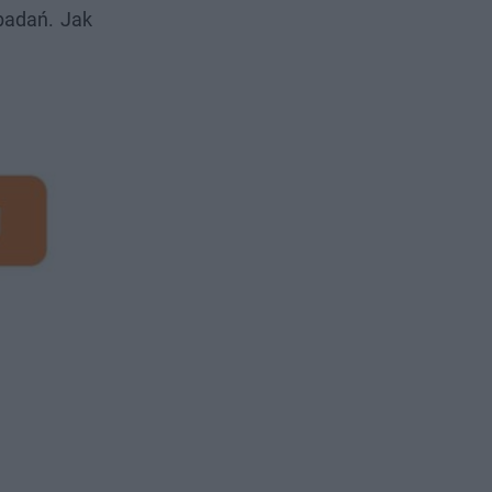
badań. Jak