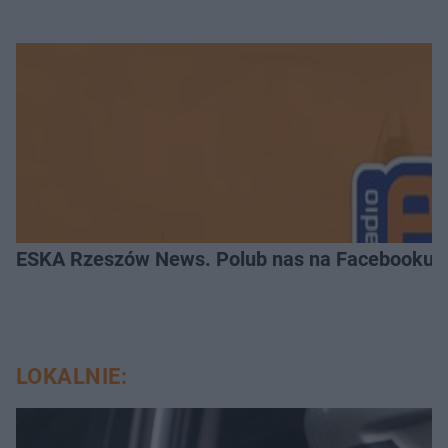
ESKA Rzeszów News. Polub nas na Facebooku!
LOKALNIE: