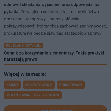
odmówił składania wyjaśnień oraz odpowiedzi na
pytania.
Ze względu na dobro i tajemnicę śledztwa
oraz charakter sprawy i interesy głównie
pokrzywdzonych, którzy chcą zachować anonimowość,
prokuratura nie będzie ujawniać szczegółów sprawy
POLECANY ARTYKUŁ:
Cennik za korzystanie z cmentarzy. Takie praktyki
naruszają prawo
KSIĄDZ
MOLESTOWANIE
PODKARPACIE
MOLESTOWANIE PRZEZ KSIĘDZA