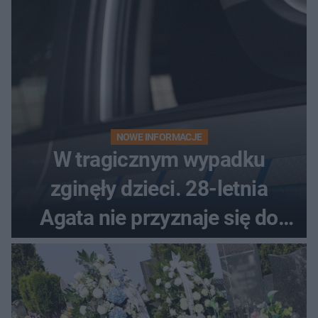
NOWE INFORMACJE
W tragicznym wypadku
zginęły dzieci. 28-letnia
Agata nie przyznaje się do
winy