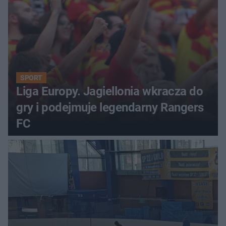
SPORT
Liga Europy. Jagiellonia wkracza do
gry i podejmuje legendarny Rangers
FC