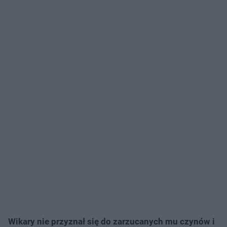
Wikary nie przyznał się do zarzucanych mu czynów i