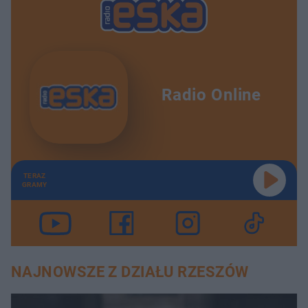
Radio Online
TERAZ
GRAMY
NAJNOWSZE Z DZIAŁU RZESZÓW