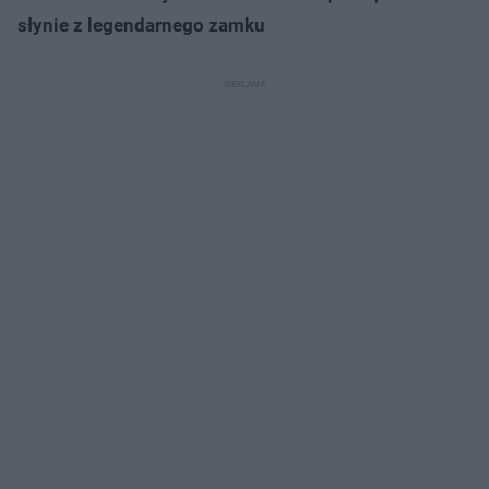
słynie z legendarnego zamku