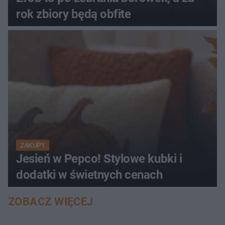
rok zbiory będą obfite
ZAKUPY
Jesień w Pepco! Stylowe kubki i
dodatki w świetnych cenach
ZOBACZ WIĘCEJ