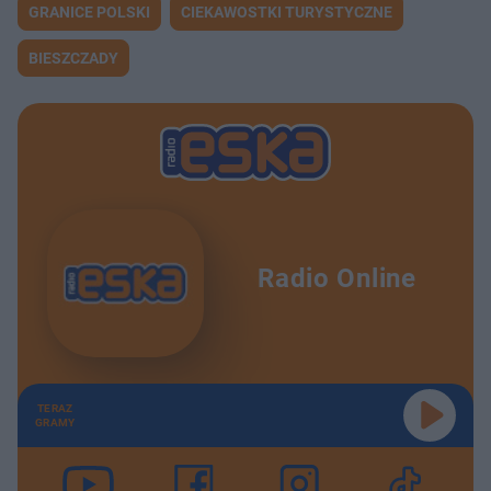
GRANICE POLSKI
CIEKAWOSTKI TURYSTYCZNE
BIESZCZADY
Radio Online
TERAZ
GRAMY