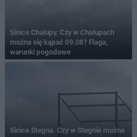
Sinice Chałupy. Czy w Chałupach
można się kąpać 09.08? Flaga,
warunki pogodowe
Sinice Stegna. Czy w Stegnie można