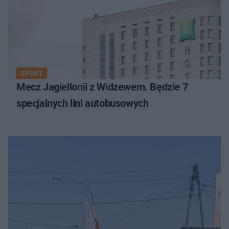
SPORT
Mecz Jagiellonii z Widzewem. Będzie 7
specjalnych lini autobusowych