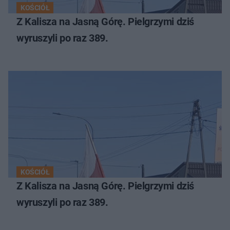
KOŚCIÓŁ
Z Kalisza na Jasną Górę. Pielgrzymi dziś
wyruszyli po raz 389.
KOŚCIÓŁ
Z Kalisza na Jasną Górę. Pielgrzymi dziś
wyruszyli po raz 389.