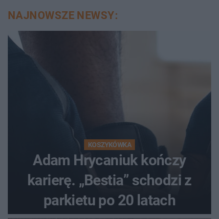
NAJNOWSZE NEWSY:
KOSZYKÓWKA
Adam Hrycaniuk kończy
karierę. „Bestia” schodzi z
parkietu po 20 latach