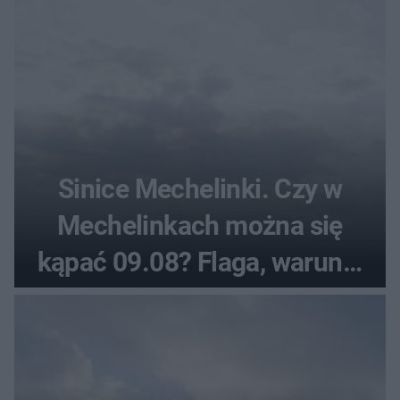
Sinice Mechelinki. Czy w
Mechelinkach można się
kąpać 09.08? Flaga, warunki
pogodowe