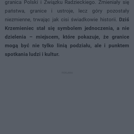
granica Polski i Związku Radzieckiego. Zmieniały się
państwa, granice i ustroje, lecz góry pozostały
niezmienne, trwając jak cisi świadkowie historii.
Dziś
Krzemieniec stał się symbolem jednoczenia, a nie
dzielenia – miejscem, które pokazuje, że granice
mogą być nie tylko linią podziału, ale i punktem
spotkania ludzi i kultur.