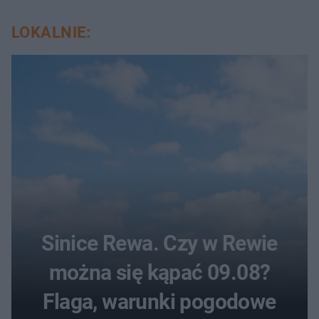
LOKALNIE:
Sinice Rewa. Czy w Rewie
można się kąpać 09.08?
Flaga, warunki pogodowe