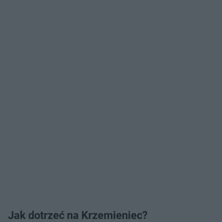
Jak dotrzeć na Krzemieniec?