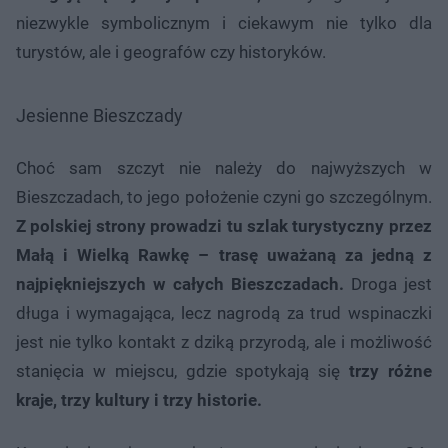
niezwykle symbolicznym i ciekawym nie tylko dla
turystów, ale i geografów czy historyków.
Jesienne Bieszczady
Choć sam szczyt nie należy do najwyższych w
Bieszczadach, to jego położenie czyni go szczególnym.
Z polskiej strony prowadzi tu szlak turystyczny przez
Małą i Wielką Rawkę – trasę uważaną za jedną z
najpiękniejszych w całych Bieszczadach.
Droga jest
długa i wymagająca, lecz nagrodą za trud wspinaczki
jest nie tylko kontakt z dziką przyrodą, ale i możliwość
stanięcia w miejscu, gdzie spotykają się
trzy różne
kraje, trzy kultury i trzy historie.