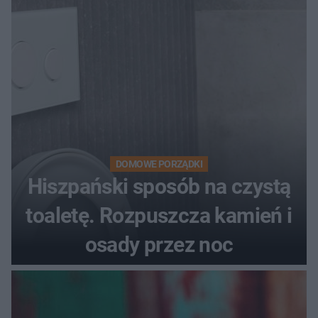
DOMOWE PORZĄDKI
Hiszpański sposób na czystą
toaletę. Rozpuszcza kamień i
osady przez noc