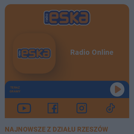
Radio Online
TERAZ
GRAMY
NAJNOWSZE Z DZIAŁU RZESZÓW