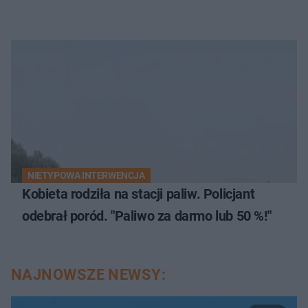
NIETYPOWA INTERWENCJA
Kobieta rodziła na stacji paliw. Policjant
odebrał poród. "Paliwo za darmo lub 50 %!"
NAJNOWSZE NEWSY: