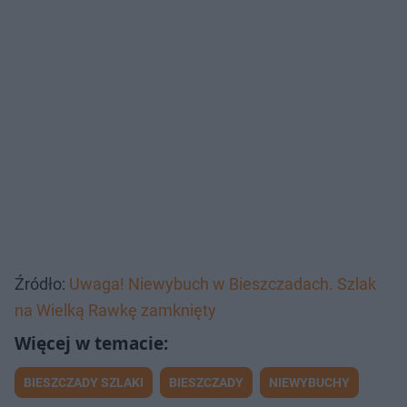
Źródło:
Uwaga! Niewybuch w Bieszczadach. Szlak
na Wielką Rawkę zamknięty
BIESZCZADY SZLAKI
BIESZCZADY
NIEWYBUCHY