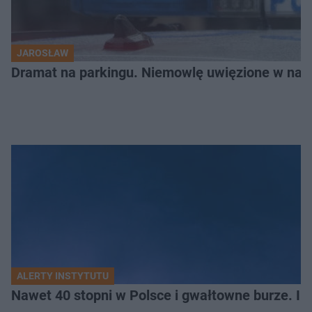
JAROSŁAW
Dramat na parkingu. Niemowlę uwięzione w na
ALERTY INSTYTUTU
Nawet 40 stopni w Polsce i gwałtowne burze. I