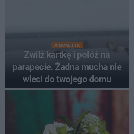
DOMOWE TRIKI
Zwilż kartkę i połóż na
parapecie. Żadna mucha nie
wleci do twojego domu