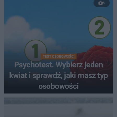
5
TEST OSOBOWOŚCI
Psychotest. Wybierz jeden
kwiat i sprawdź, jaki masz typ
osobowości