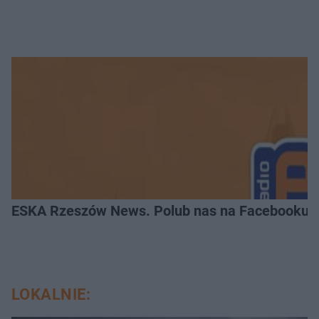
ESKA Rzeszów News. Polub nas na Facebooku!
LOKALNIE: