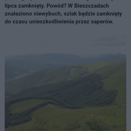
lipca zamknięty. Powód? W Bieszczadach
znaleziono niewybuch, szlak będzie zamknięty
do czasu unieszkodliwienia przez saperów.