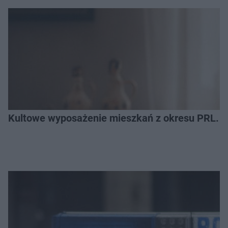
Kultowe wyposażenie mieszkań z okresu PRL. R