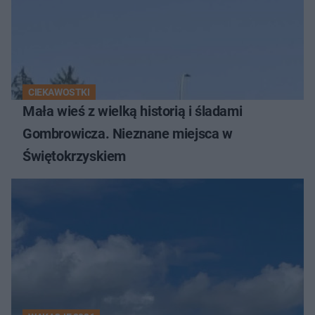
CIEKAWOSTKI
Mała wieś z wielką historią i śladami
Gombrowicza. Nieznane miejsca w
Świętokrzyskiem