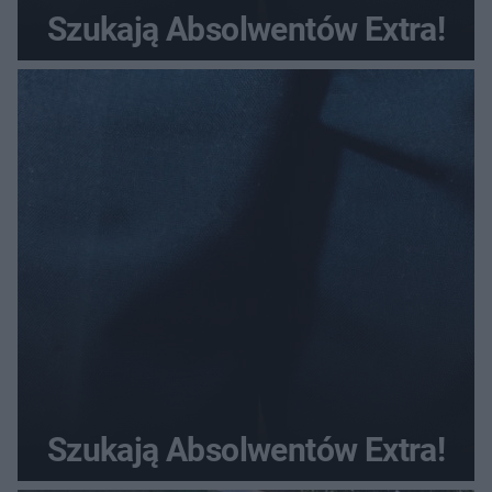
Szukają Absolwentów Extra!
Szukają Absolwentów Extra!