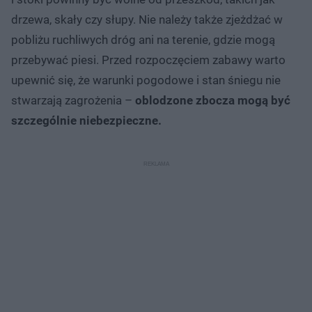
drzewa, skały czy słupy. Nie należy także zjeżdżać w
pobliżu ruchliwych dróg ani na terenie, gdzie mogą
przebywać piesi. Przed rozpoczęciem zabawy warto
upewnić się, że warunki pogodowe i stan śniegu nie
stwarzają zagrożenia –
oblodzone zbocza mogą być
szczególnie niebezpieczne.