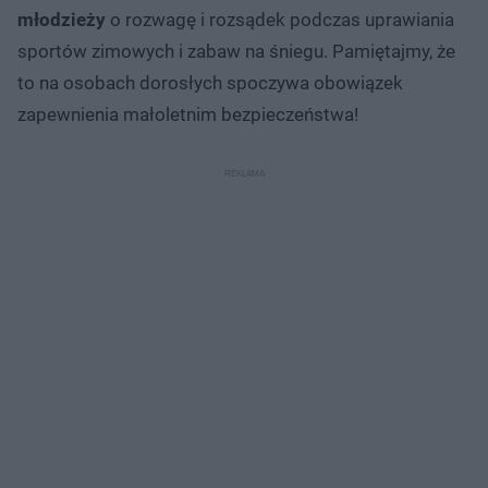
młodzieży
o rozwagę i rozsądek podczas uprawiania
sportów zimowych i zabaw na śniegu. Pamiętajmy, że
to na osobach dorosłych spoczywa obowiązek
zapewnienia małoletnim bezpieczeństwa!