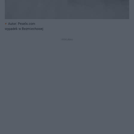
Autor: Pexels.com
wypadek w Bezmiechowej