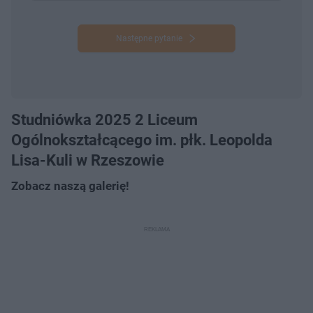
Następne pytanie
Studniówka 2025 2 Liceum
Ogólnokształcącego im. płk. Leopolda
Lisa-Kuli w Rzeszowie
Zobacz naszą galerię!