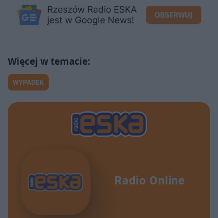
WYPADEK
Radio Online