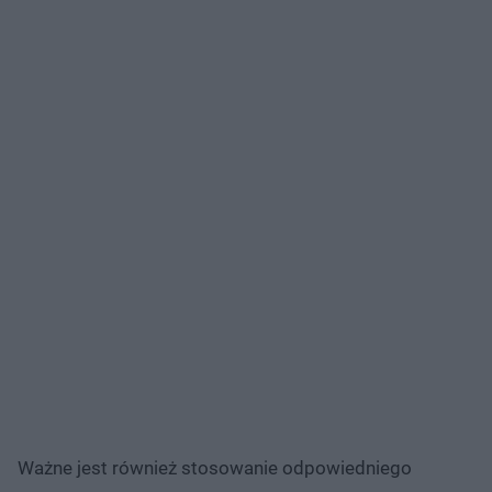
Ważne jest również stosowanie odpowiedniego