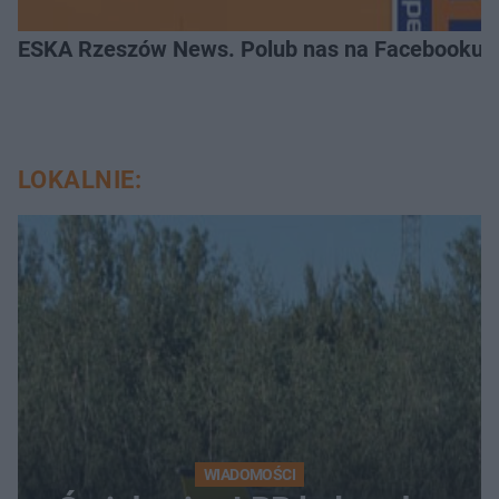
ESKA Rzeszów News. Polub nas na Facebooku!
LOKALNIE:
WIADOMOŚCI