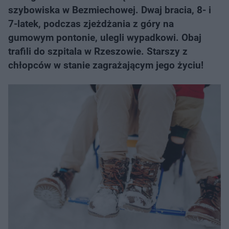
szybowiska w Bezmiechowej. Dwaj bracia, 8- i
7-latek, podczas zjeżdżania z góry na
gumowym pontonie, ulegli wypadkowi. Obaj
trafili do szpitala w Rzeszowie. Starszy z
chłopców w stanie zagrażającym jego życiu!