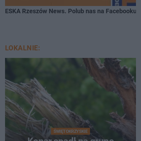
ESKA Rzeszów News. Polub nas na Facebooku!
LOKALNIE:
ŚWIĘTOKRZYSKIE