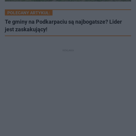
POLECANY ARTYKUŁ:
Te gminy na Podkarpaciu są najbogatsze? Lider
jest zaskakujący!