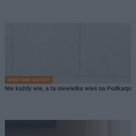
SPORTOWE SUKCESY
Nie każdy wie, a ta niewielka wieś na Podkarpa