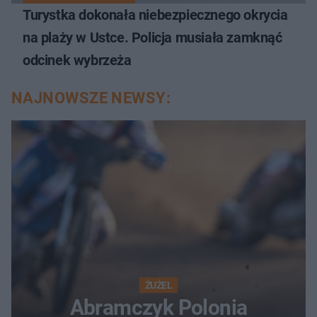
Turystka dokonała niebezpiecznego okrycia
na plaży w Ustce. Policja musiała zamknąć
odcinek wybrzeża
NAJNOWSZE NEWSY:
ŻUŻEL
Abramczyk Polonia