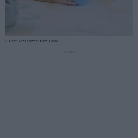
Autor: Anna Shvets/ Pexels.com