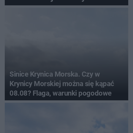
sierpnia
Sinice Krynica Morska. Czy w
Krynicy Morskiej można się kąpać
08.08? Flaga, warunki pogodowe