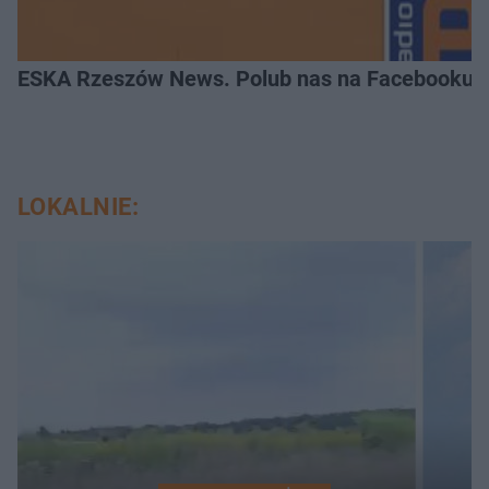
ESKA Rzeszów News. Polub nas na Facebooku!
LOKALNIE: