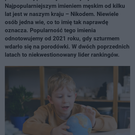
Najpopularniejszym imieniem męskim od kilku
lat jest w naszym kraju – Nikodem. Niewiele
osób jedna wie, co to imię tak naprawdę
oznacza. Popularność tego imienia
odnotowujemy od 2021 roku, gdy szturmem
wdarło się na porodówki. W dwóch poprzednich
latach to niekwestionowany lider rankingów.