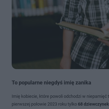
To popularne niegdyś imię zanika
Imię kobiecie, które powoli odchodzi w niepamięć 
pierwszej połowie 2023 roku tylko
68 dziewczynek 