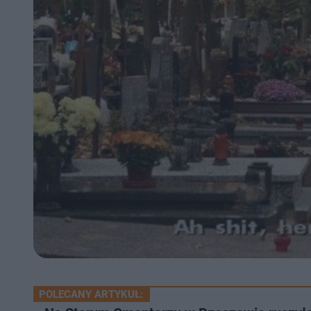
POLECANY ARTYKUŁ: