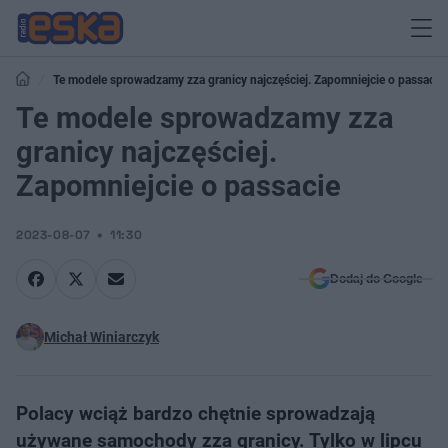
Te modele sprowadzamy zza granicy najczęściej. Zapomniejcie o passacie
Te modele sprowadzamy zza
granicy najczęściej.
Zapomniejcie o passacie
2023-08-07
11:30
Dodaj do Google
Michał Winiarczyk
Polacy wciąż bardzo chętnie sprowadzają
używane samochody zza granicy. Tylko w lipcu