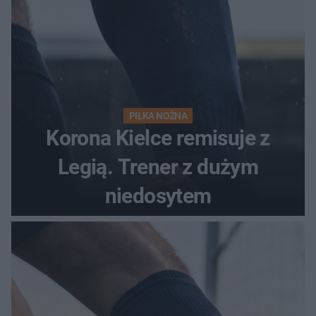
PIŁKA NOŻNA
Korona Kielce remisuje z
Legią. Trener z dużym
niedosytem