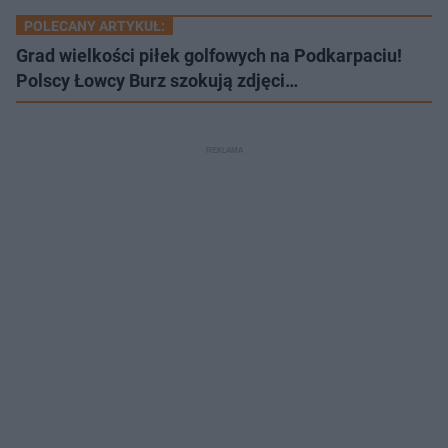
POLECANY ARTYKUŁ:
Grad wielkości piłek golfowych na Podkarpaciu!
Polscy Łowcy Burz szokują zdjęci…