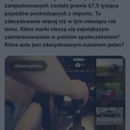
zarejestrowanych zostało prawie 67,5 tysiąca
pojazdów pochodzących z importu. To
zdecydowanie więcej niż w tym miesiącu rok
temu. Które marki cieszą się największym
zainteresowaniem w polskim społeczeństwie?
Które auto jest zdecydowanym numerem jeden?
11