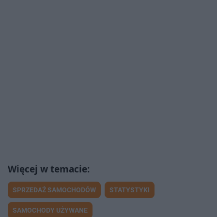
SPRZEDAŻ SAMOCHODÓW
STATYSTYKI
SAMOCHODY UŻYWANE