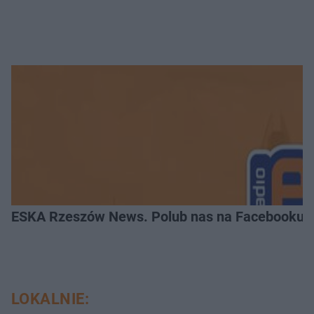
ESKA Rzeszów News. Polub nas na Facebooku!
LOKALNIE: