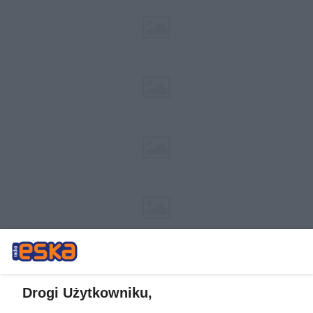
Drogi Użytkowniku,